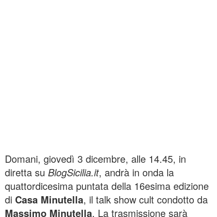
Domani, giovedì 3 dicembre, alle 14.45, in
diretta su
BlogSicilia.it
, andrà in onda la
quattordicesima puntata della 16esima edizione
di
Casa Minutella
, il talk show cult condotto da
Massimo Minutella
. La trasmissione sarà