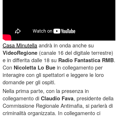
Casa Minutella
andrà in onda anche su
VideoRegione
(canale 16 del digitale terrestre)
e in differita dalle 18 su
Radio Fantastica RMB
.
Con
Nicoletta Lo Bue
in collegamento per
interagire con gli spettatori e leggere le loro
domande per gli ospiti.
Nella prima parte, con la presenza in
collegamento di
Claudio Fava
, presidente della
Commissione Regionale Antimafia, si parlerà di
criminalità organizzata. In collegamento ci