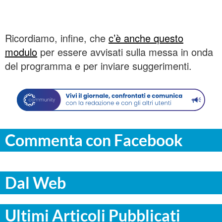
Ricordiamo, infine, che
c’è anche questo
modulo
per essere avvisati sulla messa in onda
del programma e per inviare suggerimenti.
Commenta con Facebook
Dal Web
Ultimi Articoli Pubblicati