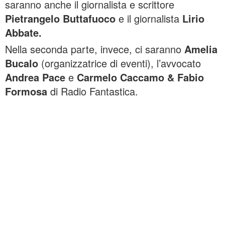
saranno anche il giornalista e scrittore
Pietrangelo Buttafuoco
e il giornalista
Lirio
Abbate.
Nella seconda parte, invece, ci saranno
Amelia
Bucalo
(organizzatrice di eventi), l’avvocato
Andrea Pace
e
Carmelo Caccamo & Fabio
Formosa
di Radio Fantastica.