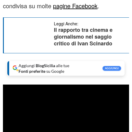
condivisa su molte
pagine Facebook
.
Leggi Anche:
Il rapporto tra cinema e
giornalismo nel saggio
critico di Ivan Scinardo
Aggiungi
BlogSicilia
alle tue
AGGIUNGI
Fonti preferite
su Google