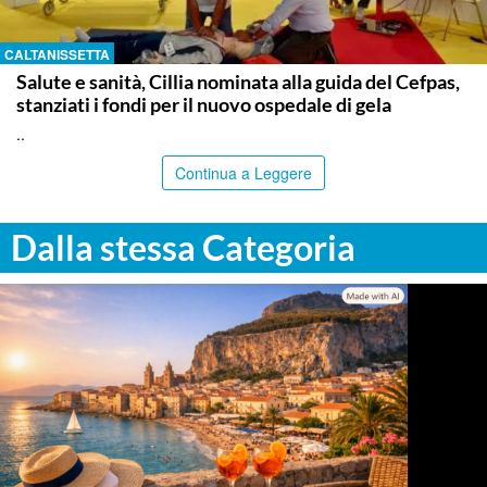
CALTANISSETTA
Salute e sanità, Cillia nominata alla guida del Cefpas,
stanziati i fondi per il nuovo ospedale di gela
..
Continua a Leggere
Dalla stessa Categoria