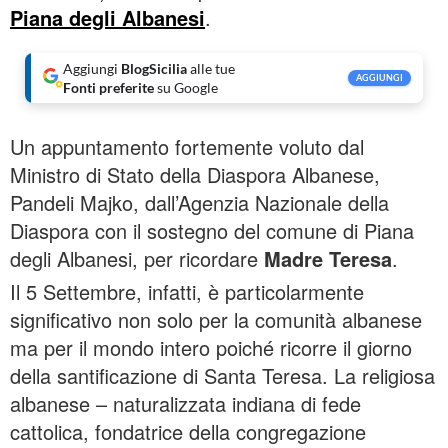
Piana degli Albanesi
.
Aggiungi
BlogSicilia
alle tue
AGGIUNGI
Fonti preferite
su Google
Un appuntamento fortemente voluto dal
Ministro di Stato della Diaspora Albanese,
Pandeli Majko, dall’Agenzia Nazionale della
Diaspora con il sostegno del comune di Piana
degli Albanesi, per ricordare
Madre Teresa
.
Il 5 Settembre, infatti, è particolarmente
significativo non solo per la comunità albanese
ma per il mondo intero poiché ricorre il giorno
della santificazione di Santa Teresa. La religiosa
albanese – naturalizzata indiana di fede
cattolica, fondatrice della congregazione