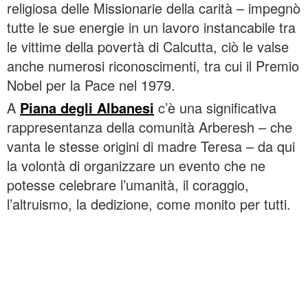
religiosa delle Missionarie della carità – impegnò
tutte le sue energie in un lavoro instancabile tra
le vittime della povertà di Calcutta, ciò le valse
anche numerosi riconoscimenti, tra cui il Premio
Nobel per la Pace nel 1979.
A
Piana degli Albanesi
c’è una significativa
rappresentanza della comunità Arberesh – che
vanta le stesse origini di madre Teresa – da qui
la volontà di organizzare un evento che ne
potesse celebrare l’umanità, il coraggio,
l’altruismo, la dedizione, come monito per tutti.