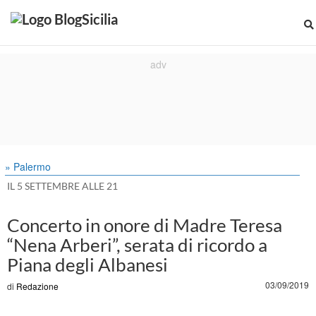
» Palermo
IL 5 SETTEMBRE ALLE 21
Concerto in onore di Madre Teresa
“Nena Arberi”, serata di ricordo a
Piana degli Albanesi
03/09/2019
di
Redazione