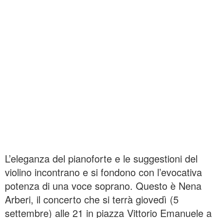
L’eleganza del pianoforte e le suggestioni del
violino incontrano e si fondono con l’evocativa
potenza di una voce soprano. Questo è Nena
Arberi, il concerto che si terrà giovedì (5
settembre) alle 21 in piazza Vittorio Emanuele a