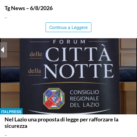
ITALPRESS
Tg News – 6/8/2026
..
Continua a Leggere
ITALPRESS
Nel Lazio una proposta di legge per rafforzare la
sicurezza
..