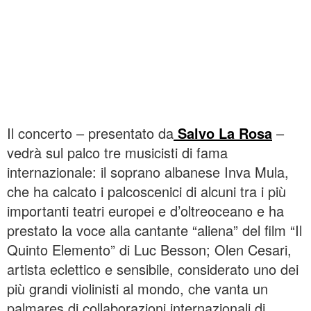
Il concerto – presentato da
Salvo La Rosa
–
vedrà sul palco tre musicisti di fama
internazionale: il soprano albanese Inva Mula,
che ha calcato i palcoscenici di alcuni tra i più
importanti teatri europei e d’oltreoceano e ha
prestato la voce alla cantante “aliena” del film “Il
Quinto Elemento” di Luc Besson; Olen Cesari,
artista eclettico e sensibile, considerato uno dei
più grandi violinisti al mondo, che vanta un
palmares di collaborazioni internazionali di