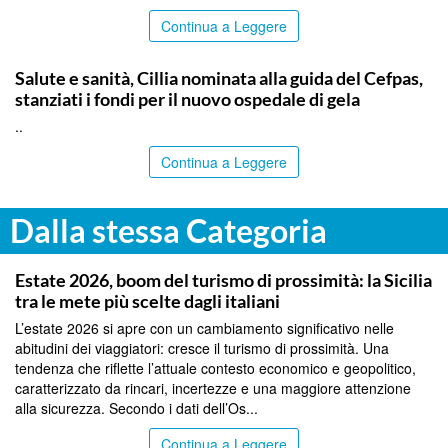
Continua a Leggere
CALTANISSETTA
Salute e sanità, Cillia nominata alla guida del Cefpas,
stanziati i fondi per il nuovo ospedale di gela
..
Continua a Leggere
Dalla stessa Categoria
PALERMO
Estate 2026, boom del turismo di prossimità: la Sicilia
tra le mete più scelte dagli italiani
L’estate 2026 si apre con un cambiamento significativo nelle
abitudini dei viaggiatori: cresce il turismo di prossimità. Una
tendenza che riflette l’attuale contesto economico e geopolitico,
caratterizzato da rincari, incertezze e una maggiore attenzione
alla sicurezza. Secondo i dati dell’Os...
Continua a Leggere