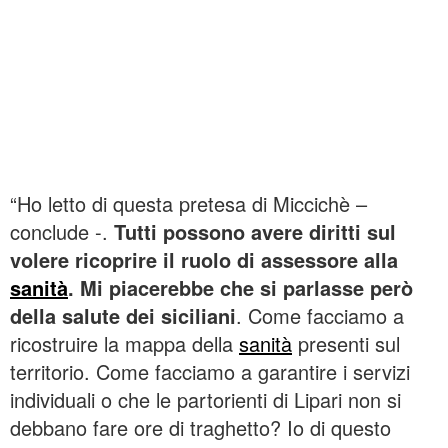
“Ho letto di questa pretesa di Miccichè –
conclude -.
Tutti possono avere diritti sul
volere ricoprire il ruolo di assessore alla
sanità
. Mi piacerebbe che si parlasse però
della salute dei siciliani
. Come facciamo a
ricostruire la mappa della
sanità
presenti sul
territorio. Come facciamo a garantire i servizi
individuali o che le partorienti di Lipari non si
debbano fare ore di traghetto? Io di questo