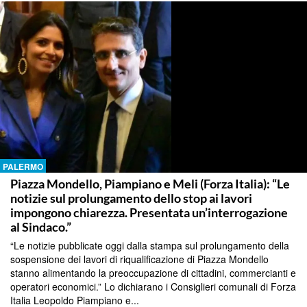
PALERMO
Piazza Mondello, Piampiano e Meli (Forza Italia): “Le
notizie sul prolungamento dello stop ai lavori
impongono chiarezza. Presentata un’interrogazione
al Sindaco.”
“Le notizie pubblicate oggi dalla stampa sul prolungamento della
sospensione dei lavori di riqualificazione di Piazza Mondello
stanno alimentando la preoccupazione di cittadini, commercianti e
operatori economici.” Lo dichiarano i Consiglieri comunali di Forza
Italia Leopoldo Piampiano e...