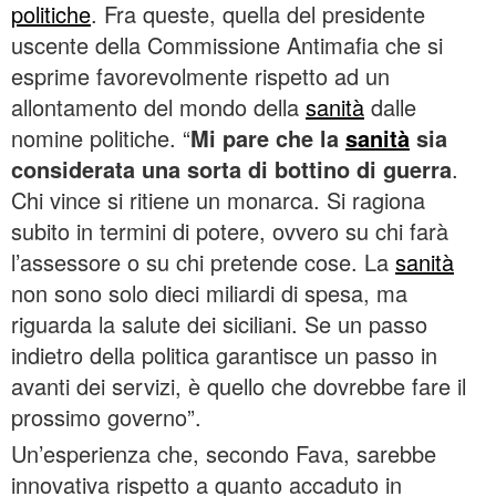
politiche
. Fra queste, quella del presidente
uscente della Commissione Antimafia che si
esprime favorevolmente rispetto ad un
allontamento del mondo della
sanità
dalle
nomine politiche. “
Mi pare che la
sanità
sia
considerata una sorta di bottino di guerra
.
Chi vince si ritiene un monarca. Si ragiona
subito in termini di potere, ovvero su chi farà
l’assessore o su chi pretende cose. La
sanità
non sono solo dieci miliardi di spesa, ma
riguarda la salute dei siciliani. Se un passo
indietro della politica garantisce un passo in
avanti dei servizi, è quello che dovrebbe fare il
prossimo governo”.
Un’esperienza che, secondo Fava, sarebbe
innovativa rispetto a quanto accaduto in