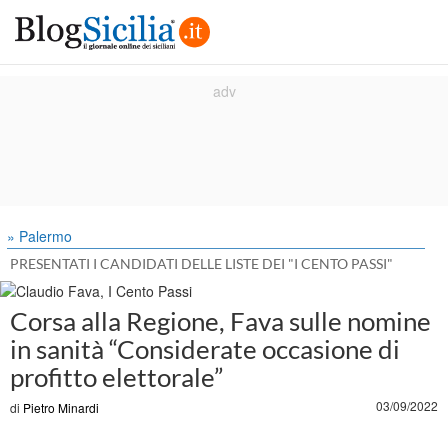
» Palermo
PRESENTATI I CANDIDATI DELLE LISTE DEI "I CENTO PASSI"
Corsa alla Regione, Fava sulle nomine
in sanità “Considerate occasione di
profitto elettorale”
03/09/2022
di
Pietro Minardi