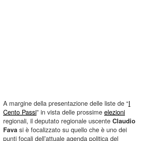
A margine della presentazione delle liste de “
I
Cento Passi
” in vista delle prossime
elezioni
regionali, il deputato regionale uscente
Claudio
Fava
si è focalizzato su quello che è uno dei
punti focali dell’attuale agenda politica del