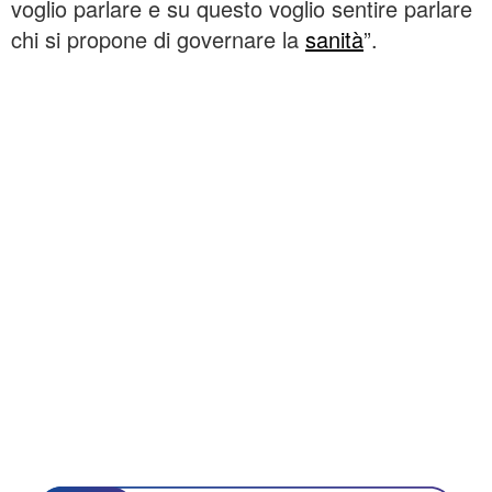
voglio parlare e su questo voglio sentire parlare
chi si propone di governare la
sanità
”.