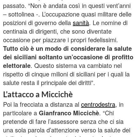
passato. “Non è andata così in questi vent’anni
– sottolinea -. L’occupazione quasi militare delle
posizioni di governo della
sanità
. Le nomine di
centinaia di dirigenti, che sono diventate
occasione per piazzare i propri fedelissimi.
Tutto ciò è un modo di considerare la salute
dei siciliani soltanto un’occasione di profitto
elettorale
. Questo sistema va cambiato nel
rispetto di cinque milioni di siciliani per i quali la
salute resta il principale dei diritti”.
L’attacco a Miccichè
Poi la frecciata a distanza al
centrodestra
, in
particolare a
Gianfranco Miccichè
. “Chi
pretende di fare l’assessore senza che ci sia
una sola parola d’attenzione verso la salute dei