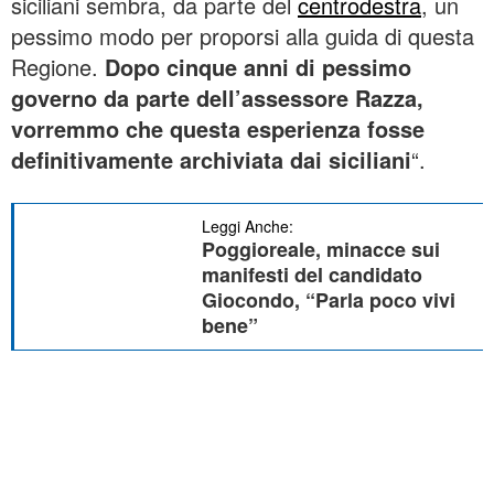
siciliani sembra, da parte del
centrodestra
, un
pessimo modo per proporsi alla guida di questa
Regione.
Dopo cinque anni di pessimo
governo da parte dell’assessore Razza,
vorremmo che questa esperienza fosse
definitivamente archiviata dai siciliani
“.
Leggi Anche:
Poggioreale, minacce sui
manifesti del candidato
Giocondo, “Parla poco vivi
bene”