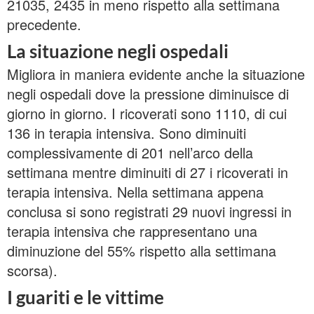
21035, 2435 in meno rispetto alla settimana
precedente.
La situazione negli ospedali
Migliora in maniera evidente anche la situazione
negli ospedali dove la pressione diminuisce di
giorno in giorno. I ricoverati sono 1110, di cui
136 in terapia intensiva. Sono diminuiti
complessivamente di 201 nell’arco della
settimana mentre diminuiti di 27 i ricoverati in
terapia intensiva. Nella settimana appena
conclusa si sono registrati 29 nuovi ingressi in
terapia intensiva che rappresentano una
diminuzione del 55% rispetto alla settimana
scorsa).
I guariti e le vittime