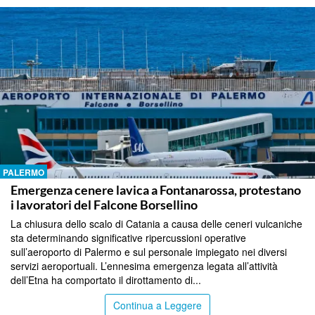
PALERMO
Emergenza cenere lavica a Fontanarossa, protestano
i lavoratori del Falcone Borsellino
La chiusura dello scalo di Catania a causa delle ceneri vulcaniche
sta determinando significative ripercussioni operative
sull’aeroporto di Palermo e sul personale impiegato nei diversi
servizi aeroportuali. L’ennesima emergenza legata all’attività
dell’Etna ha comportato il dirottamento di...
Continua a Leggere