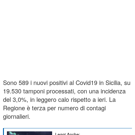
Sono 589 i nuovi positivi al Covid19 in Sicilia, su
19.530 tamponi processati, con una incidenza
del 3,0%, in leggero calo rispetto a ieri. La
Regione è terza per numero di contagi
giornalieri.
Leggi Anche: