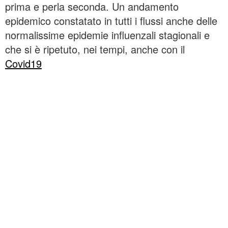
prima e perla seconda. Un andamento
epidemico constatato in tutti i flussi anche delle
normalissime epidemie influenzali stagionali e
che si è ripetuto, nei tempi, anche con il
Covid19