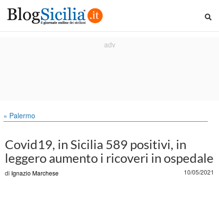
» Palermo
Covid19, in Sicilia 589 positivi, in
leggero aumento i ricoveri in ospedale
10/05/2021
di
Ignazio Marchese