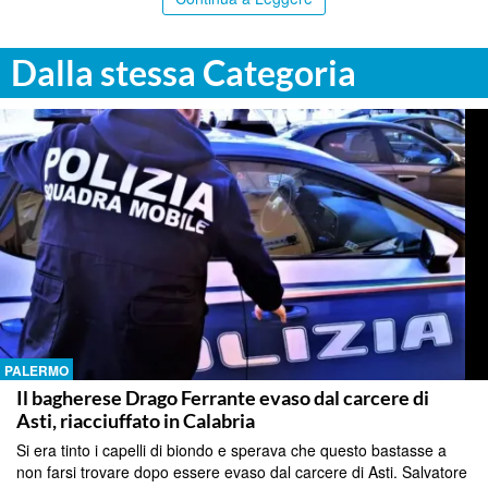
Dalla stessa Categoria
PALERMO
Il bagherese Drago Ferrante evaso dal carcere di
Asti, riacciuffato in Calabria
Si era tinto i capelli di biondo e sperava che questo bastasse a
non farsi trovare dopo essere evaso dal carcere di Asti. Salvatore