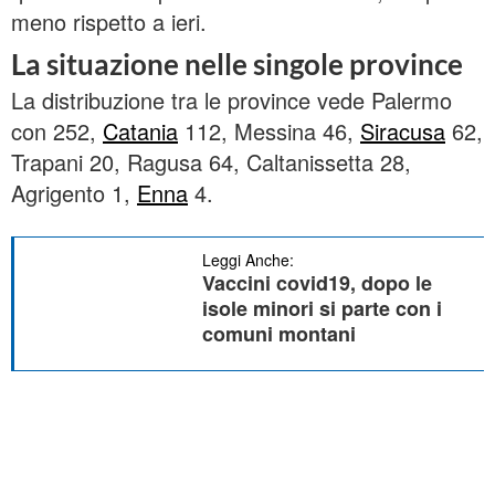
meno rispetto a ieri.
La situazione nelle singole province
La distribuzione tra le province vede Palermo
con 252,
Catania
112, Messina 46,
Siracusa
62,
Trapani 20, Ragusa 64, Caltanissetta 28,
Agrigento 1,
Enna
4.
Leggi Anche:
Vaccini covid19, dopo le
isole minori si parte con i
comuni montani