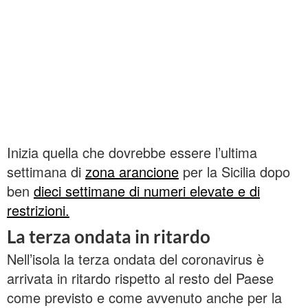
Inizia quella che dovrebbe essere l’ultima
settimana di
zona arancione
per la Sicilia dopo
ben
dieci settimane di numeri elevate e di
restrizioni.
La terza ondata in ritardo
Nell’isola la terza ondata del coronavirus è
arrivata in ritardo rispetto al resto del Paese
come previsto e come avvenuto anche per la