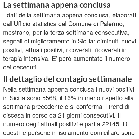
La settimana appena conclusa
I dati della settimana appena conclusa, elaborati
dall’Ufficio statistica del Comune di Palermo,
mostrano, per la terza settimana consecutiva,
segnali di miglioramento in Sicilia: diminuiti nuovi
positivi, attuali positivi, ricoverati, ricoverati in
terapia intensiva. E’ però aumentato il numero
dei deceduti.
Il dettaglio del contagio settimanale
Nella settimana appena conclusa i nuovi positivi
in Sicilia sono 5568, il 16% in meno rispetto alla
settimana precedente e si conferma il trend di
discesa in corso da 21 giorni consecutivi. Il
numero degli attuali positivi è pari a 22145. Di
questi le persone in isolamento domiciliare sono