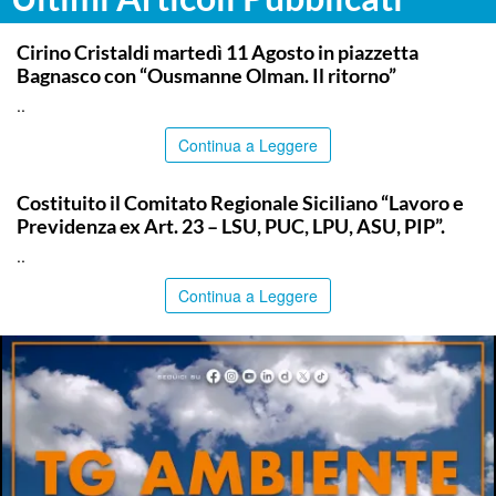
COMMUNITY
Cirino Cristaldi martedì 11 Agosto in piazzetta
Bagnasco con “Ousmanne Olman. Il ritorno”
..
Continua a Leggere
COMMUNITY
Costituito il Comitato Regionale Siciliano “Lavoro e
Previdenza ex Art. 23 – LSU, PUC, LPU, ASU, PIP”.
..
Continua a Leggere