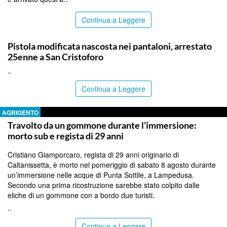
Continua a Leggere
CATANIA
Pistola modificata nascosta nei pantaloni, arrestato
25enne a San Cristoforo
..
Continua a Leggere
AGRIGENTO
Travolto da un gommone durante l’immersione:
morto sub e regista di 29 anni
Cristiano Giamporcaro, regista di 29 anni originario di
Caltanissetta, è morto nel pomeriggio di sabato 8 agosto durante
un’immersione nelle acque di Punta Sottile, a Lampedusa.
Secondo una prima ricostruzione sarebbe stato colpito dalle
eliche di un gommone con a bordo due turisti.
..
Continua a Leggere