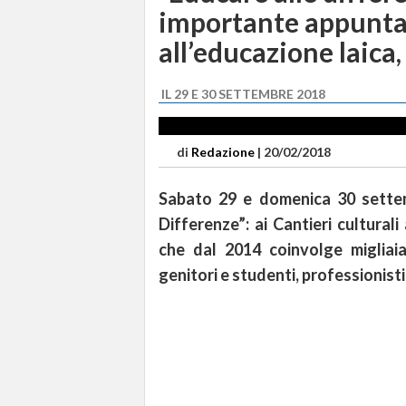
importante appunta
all’educazione laica,
IL 29 E 30 SETTEMBRE 2018
di
Redazione
|
20/02/2018
Sabato 29 e domenica 30 sette
Differenze”: ai Cantieri culturali
che dal 2014 coinvolge migliaia
genitori e studenti, professionist