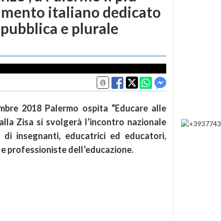
mento italiano dedicato
 pubblica e plurale
mbre 2018 Palermo ospita “Educare alle
 alla Zisa si svolgerà l’incontro nazionale
 di insegnanti, educatrici ed educatori,
i e professioniste dell’educazione.