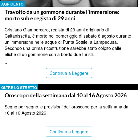
AGRIGENTO
Travolto da un gommone durante l’immersione:
morto sub e regista di 29 anni
Cristiano Giamporcaro, regista di 29 anni originario di
Caltanissetta, è morto nel pomeriggio di sabato 8 agosto durante
un’immersione nelle acque di Punta Sottile, a Lampedusa.
Secondo una prima ricostruzione sarebbe stato colpito dalle
eliche di un gommone con a bordo due turisti.
..
Continua a Leggere
OLTRE LO STRETTO
Oroscopo della settimana dal 10 al 16 Agosto 2026
Segno per segno le previsioni dell’oroscopo per la settimana dal
10 al 16 Agosto 2026
..
Continua a Leggere