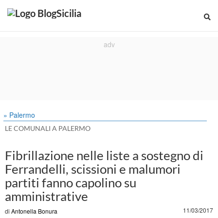
» Palermo
LE COMUNALI A PALERMO
Fibrillazione nelle liste a sostegno di
Ferrandelli, scissioni e malumori
partiti fanno capolino su
amministrative
11/03/2017
di
Antonella Bonura