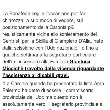
La Bonafede coglie l’occasione per far
chiarezza, a suo modo di vedere, sul
posizionamento della Caronia più
realisticamente vicina allo schieramento dei
Centristi per la Sicilia di Giampiero D’Alia, nato
dalla scissione con l’Udc nazionale, e fino a
qualche settimana fa segretario particolare
dell’ex assessore alla Famiglia
Gianluca
Miccichè travolto dalla vicenda riguardante
l’assistenza ai disabili gravi.
“La Caronia quando ha presentato la lista Amo
Palermo ha detto di essere il commissario
provinciale dell’Udc ma questo non è
assolutamente vero. il segretario provinciale a