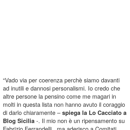
“Vado via per coerenza perchè siamo davanti
ad inutili e dannosi personalismi. Io credo che
altre persone la pensino come me magari in
molti in questa lista non hanno avuto il coraggio
di darlo chiaramente –
spiega la Lo Cacciato a
Blog Sicilia
-. Il mio non è un ripensamento su
Fabrizio Ferrandelli, ma aderisco a Comitati