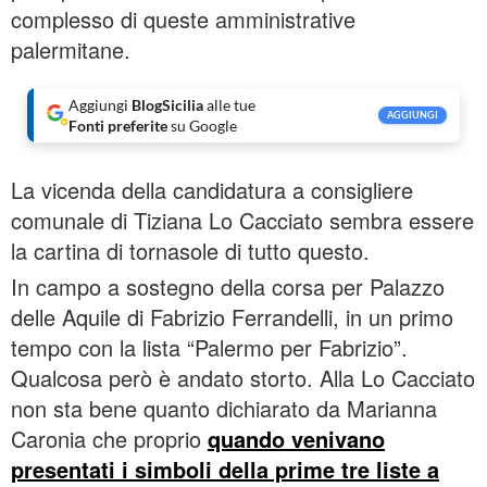
complesso di queste amministrative
palermitane.
Aggiungi
BlogSicilia
alle tue
AGGIUNGI
Fonti preferite
su Google
La vicenda della candidatura a consigliere
comunale di Tiziana Lo Cacciato sembra essere
la cartina di tornasole di tutto questo.
In campo a sostegno della corsa per Palazzo
delle Aquile di Fabrizio Ferrandelli, in un primo
tempo con la lista “Palermo per Fabrizio”.
Qualcosa però è andato storto. Alla Lo Cacciato
non sta bene quanto dichiarato da Marianna
Caronia che proprio
quando venivano
presentati i simboli della prime tre liste a