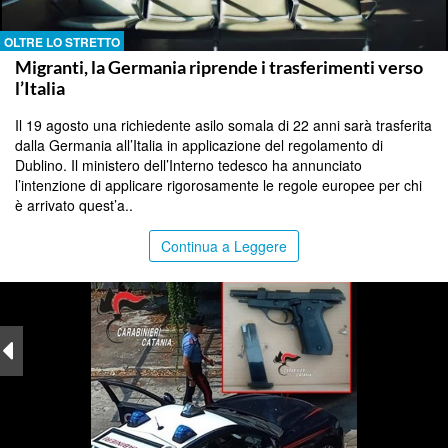
OLTRE LO STRETTO
Migranti, la Germania riprende i trasferimenti verso
l’Italia
Il 19 agosto una richiedente asilo somala di 22 anni sarà trasferita
dalla Germania all’Italia in applicazione del regolamento di
Dublino. Il ministero dell’Interno tedesco ha annunciato
l’intenzione di applicare rigorosamente le regole europee per chi
è arrivato quest’a..
Continua a Leggere