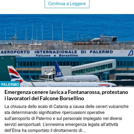
Continua a Leggere
PALERMO
Emergenza cenere lavica a Fontanarossa, protestano
i lavoratori del Falcone Borsellino
La chiusura dello scalo di Catania a causa delle ceneri vulcaniche
sta determinando significative ripercussioni operative
sull’aeroporto di Palermo e sul personale impiegato nei diversi
servizi aeroportuali. L’ennesima emergenza legata all’attività
dell’Etna ha comportato il dirottamento di...