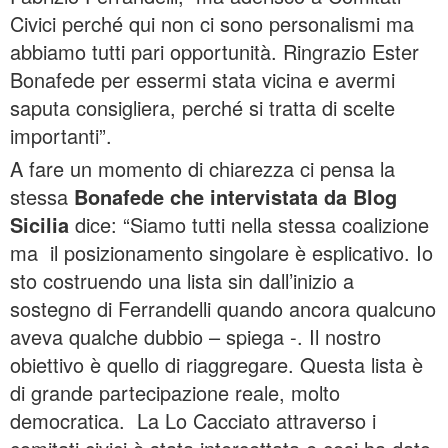
Civici perché qui non ci sono personalismi ma
abbiamo tutti pari opportunità. Ringrazio Ester
Bonafede per essermi stata vicina e avermi
saputa consigliera, perché si tratta di scelte
importanti”.
A fare un momento di chiarezza ci pensa la
stessa
Bonafede che intervistata da Blog
Sicilia
dice: “Siamo tutti nella stessa coalizione
ma il posizionamento singolare è esplicativo. Io
sto costruendo una lista sin dall’inizio a
sostegno di Ferrandelli quando ancora qualcuno
aveva qualche dubbio – spiega -. Il nostro
obiettivo è quello di riaggregare. Questa lista è
di grande partecipazione reale, molto
democratica. La Lo Cacciato attraverso i