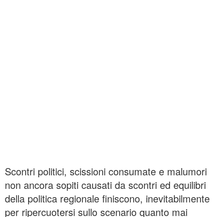
Scontri politici, scissioni consumate e malumori
non ancora sopiti causati da scontri ed equilibri
della politica regionale finiscono, inevitabilmente
per ripercuotersi sullo scenario quanto mai