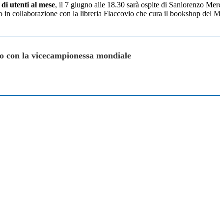
 di utenti al mese
, il 7 giugno alle 18.30 sarà ospite di Sanlorenzo Mer
o in collaborazione con la libreria Flaccovio che cura il bookshop del M
so con la vicecampionessa mondiale