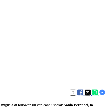
gliaia di follower sui vari canali social:
Sonia Peronaci, la