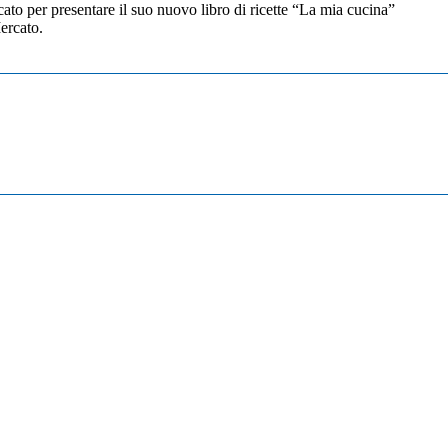
cato per presentare il suo nuovo libro di ricette “La mia cucina”
ercato.