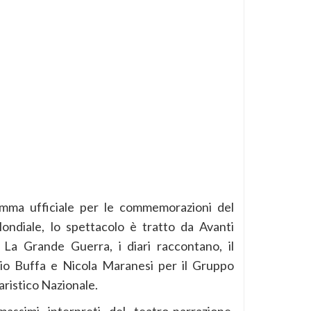
ramma ufficiale per le commemorazioni del
ndiale, lo spettacolo è tratto da Avanti
La Grande Guerra, i diari raccontano, il
rio Buffa e Nicola Maranesi per il Gruppo
iaristico Nazionale.