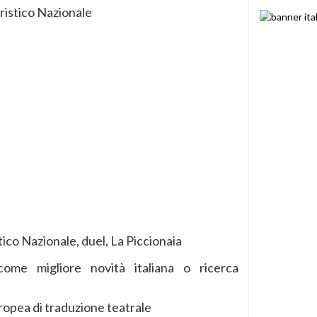
aristico Nazionale
ico Nazionale, duel, La Piccionaia
ome migliore novità italiana o ricerca
opea di traduzione teatrale