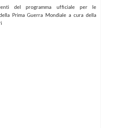
venti del programma ufficiale per le
ella Prima Guerra Mondiale a cura della
i