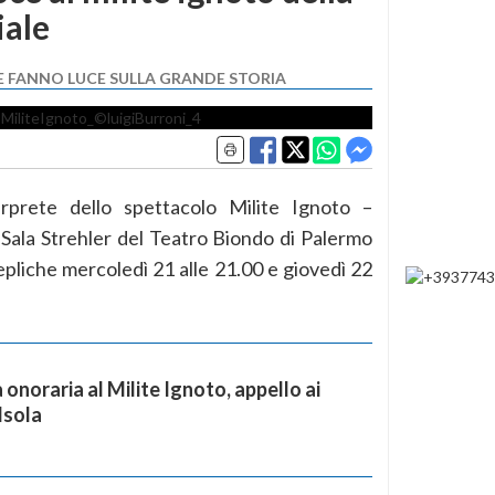
ale
E FANNO LUCE SULLA GRANDE STORIA
rprete dello spettacolo Milite Ignoto –
a Sala Strehler del Teatro Biondo di Palermo
epliche mercoledì 21 alle 21.00 e giovedì 22
onoraria al Milite Ignoto, appello ai
Isola