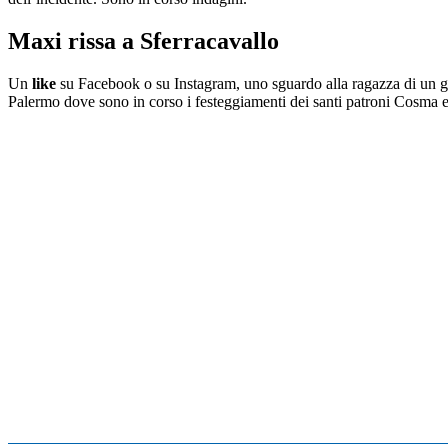
Maxi rissa a Sferracavallo
Un
like
su Facebook o su Instagram, uno sguardo alla ragazza di un gi
Palermo dove sono in corso i festeggiamenti dei santi patroni Cosma