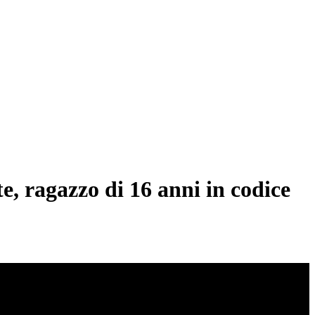
e, ragazzo di 16 anni in codice