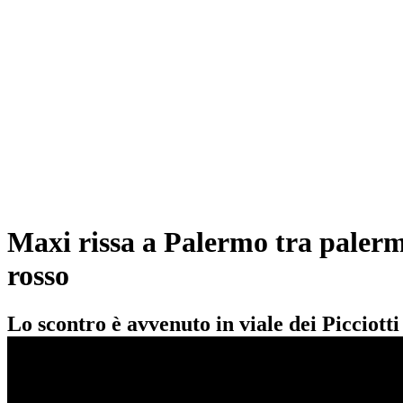
Maxi rissa a Palermo tra palermi
rosso
Lo scontro è avvenuto in viale dei Picciotti