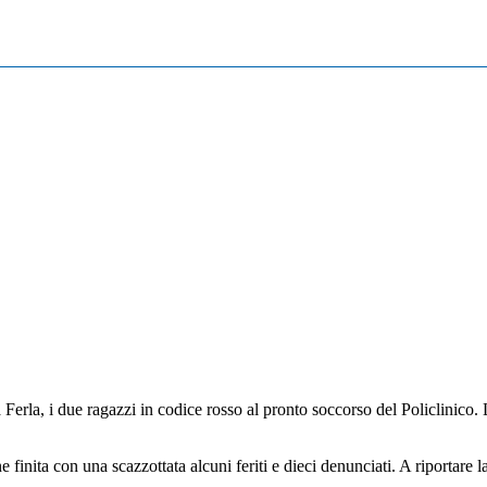
Ferla, i due ragazzi in codice rosso al pronto soccorso del Policlinico.
e finita con una scazzottata alcuni feriti e dieci denunciati. A riportare 