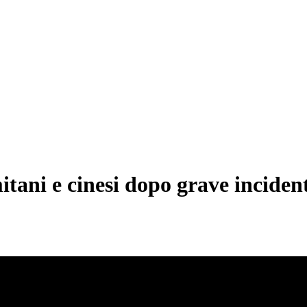
tani e cinesi dopo grave incident