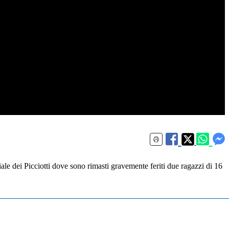
viale dei Picciotti dove sono rimasti gravemente feriti due ragazzi di 16