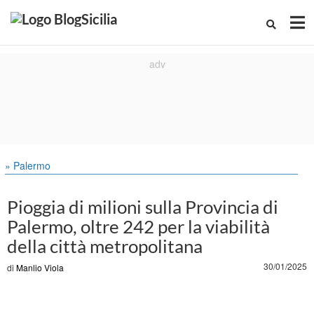
» Palermo
Pioggia di milioni sulla Provincia di
Palermo, oltre 242 per la viabilità
della città metropolitana
30/01/2025
di
Manlio Viola