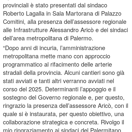
provinciali è stato presentati dal sindaco
Roberto Lagalla in Sala Martorana di Palazzo
Comitini, alla presenza dell’assessore regionale
alle Infrastrutture Alessandro Aricò e dei sindaci
dell’area metropolitana di Palermo.
“Dopo anni di incuria, l’amministrazione
metropolitana mette mano con approccio
programmatico al rifacimento delle arterie
stradali della provincia. Alcuni cantieri sono già
stati avviati e tanti altri verranno avviati nel
corso del 2025. Determinanti l’appoggio e il
sostegno del Governo regionale e, per questo,
ringrazio la presenza dell’assessore Aricò, con il
quale si è instaurata, per questo obiettivo, una
collaborazione strategica e concreta. Rivolgo il
mio ringraziamento ai sindaci del Palermitano,