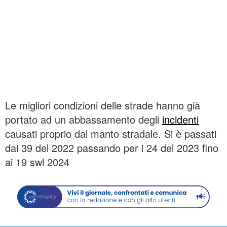
Le migliori condizioni delle strade hanno già
portato ad un abbassamento degli
incidenti
causati proprio dal manto stradale. Si è passati
dai 39 del 2022 passando per i 24 del 2023 fino
ai 19 swl 2024