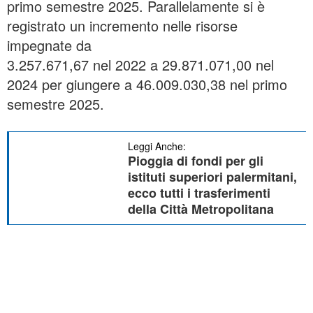
primo semestre 2025. Parallelamente si è
registrato un incremento nelle risorse
impegnate da
3.257.671,67 nel 2022 a 29.871.071,00 nel
2024 per giungere a 46.009.030,38 nel primo
semestre 2025.
Leggi Anche:
Pioggia di fondi per gli
istituti superiori palermitani,
ecco tutti i trasferimenti
della Città Metropolitana