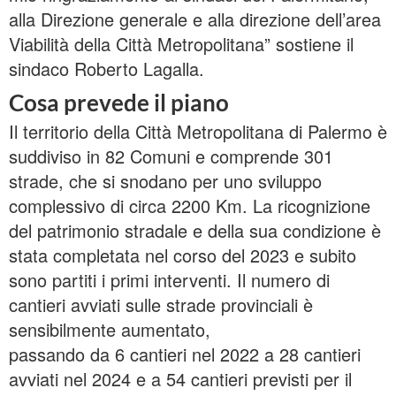
alla Direzione generale e alla direzione dell’area
Viabilità della Città Metropolitana” sostiene il
sindaco Roberto Lagalla.
Cosa prevede il piano
Il territorio della Città Metropolitana di Palermo è
suddiviso in 82 Comuni e comprende 301
strade, che si snodano per uno sviluppo
complessivo di circa 2200 Km. La ricognizione
del patrimonio stradale e della sua condizione è
stata completata nel corso del 2023 e subito
sono partiti i primi interventi. Il numero di
cantieri avviati sulle strade provinciali è
sensibilmente aumentato,
passando da 6 cantieri nel 2022 a 28 cantieri
avviati nel 2024 e a 54 cantieri previsti per il