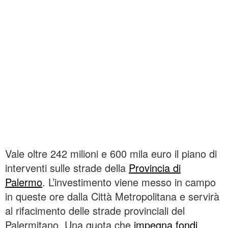
Vale oltre 242 milioni e 600 mila euro il piano di
interventi sulle strade della
Provincia di
Palermo
. L’investimento viene messo in campo
in queste ore dalla Città Metropolitana e servirà
al rifacimento delle strade provinciali del
Palermitano. Una quota che
impegna fondi