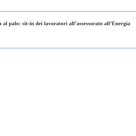
al palo: sit-in dei lavoratori all’assessorato all’Energia