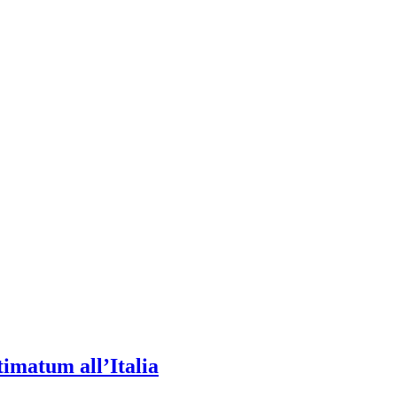
timatum all’Italia