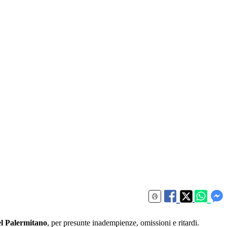
el Palermitano
, per presunte inadempienze, omissioni e ritardi.