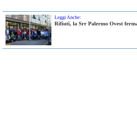
Leggi Anche:
Rifiuti, la Srr Palermo Ovest ferma 