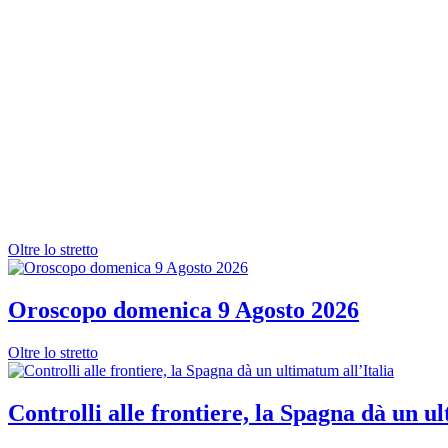
Oltre lo stretto
Oroscopo domenica 9 Agosto 2026
Oltre lo stretto
Controlli alle frontiere, la Spagna dà un ul