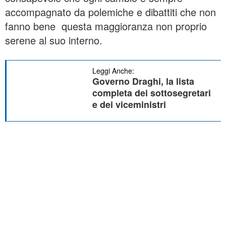
accompagnato da polemiche e dibattiti che non
fanno bene questa maggioranza non proprio
serene al suo interno.
Leggi Anche:
Governo Draghi, la lista
completa dei sottosegretari
e dei viceministri