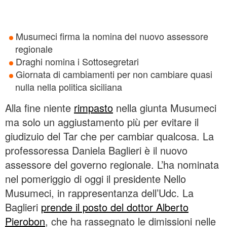
Musumeci firma la nomina del nuovo assessore
regionale
Draghi nomina i Sottosegretari
Giornata di cambiamenti per non cambiare quasi
nulla nella politica siciliana
Alla fine niente
rimpasto
nella giunta Musumeci
ma solo un aggiustamento più per evitare il
giudizuio del Tar che per cambiar qualcosa. La
professoressa Daniela Baglieri è il nuovo
assessore del governo regionale. L’ha nominata
nel pomeriggio di oggi il presidente Nello
Musumeci, in rappresentanza dell’Udc. La
Baglieri
prende il posto del dottor Alberto
Pierobon
, che ha rassegnato le dimissioni nelle