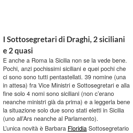
I Sottosegretari di Draghi, 2 siciliani
e 2 quasi
E anche a Roma la Sicilia non se la vede bene.
Pochi, anzi pochissimi siciliani e quei pochi che
ci sono sono tutti pentastellati. 39 nomine (una
in attesa) fra Vice Ministri e Sottosegretari e alla
fine solo 4 nomi sono siciliani (non c’erano
neanche ministri già da prima) e a leggerla bene
la situazione solo due sono stati eletti in Sicilia
(uno all’Ars neanche al Parlamento).
L’unica novità è Barbara
Floridia
Sottosegretario