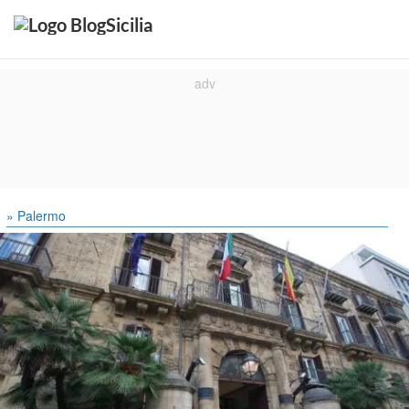
» Palermo