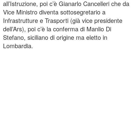
all’Istruzione, poi c’è Gianarlo Cancelleri che da
Vice Ministro diventa sottosegretario a
Infrastrutture e Trasporti (già vice presidente
dell’Ars), poi c’è la conferma di Manlio Di
Stefano, siciliano di origine ma eletto in
Lombardia.