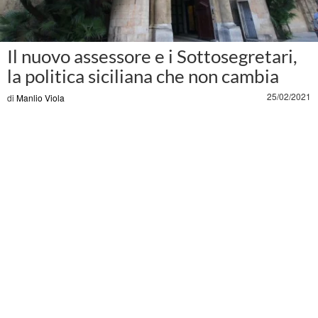
Il nuovo assessore e i Sottosegretari,
la politica siciliana che non cambia
25/02/2021
di
Manlio Viola