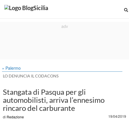
» Palermo
LO DENUNCIA IL CODACONS
Stangata di Pasqua per gli
automobilisti, arriva l’ennesimo
rincaro del carburante
19/04/2019
di
Redazione