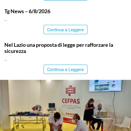
ITALPRESS
Tg News – 6/8/2026
..
Continua a Leggere
ITALPRESS
Nel Lazio una proposta di legge per rafforzare la
sicurezza
..
Continua a Leggere