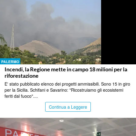
PALERMO
Incendi, la Regione mette in campo 18 milioni per la
riforestazione
E' stato pubblicato elenco dei progetti ammissibili. Sono 15 in giro
per la Sicilia. Schifani e Savarino: "Ricostruiamo gli ecosistemi
feriti dal fuoco"....
Continua a Leggere