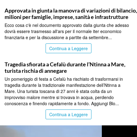
PALERMO
Approvata in giunta la manovra di variazioni di bilancio
milioni per famiglie, imprese, sanità e infrastrutture
Ecco cosa c'è nel documento approvato dalla giunta che adesso
dovrà essere trasmesso all'ars per il normale iter economico
finanziaria e per la discussione a partite da settembre...
Continua a Leggere
PALERMO
Tragedia sfiorata a Cefalù durante l’Ntinna a Mare,
turista rischia di annegare
Un pomeriggio di festa a Cefalù ha rischiato di trasformarsi in
tragedia durante la tradizionale manifestazione dell’Ntinna a
Mare. Una turista toscana di 27 anni è stata colta da un
improvviso malore mentre si trovava in acqua, perdendo
conoscenza e finendo rapidamente a fondo. Aggiungi Blo...
Continua a Leggere