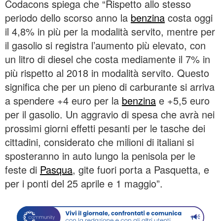
Codacons spiega che “Rispetto allo stesso
periodo dello scorso anno la
benzina
costa oggi
il 4,8% in più per la modalità servito, mentre per
il gasolio si registra l’aumento più elevato, con
un litro di diesel che costa mediamente il 7% in
più rispetto al 2018 in modalità servito. Questo
significa che per un pieno di carburante si arriva
a spendere +4 euro per la
benzina
e +5,5 euro
per il gasolio. Un aggravio di spesa che avrà nei
prossimi giorni effetti pesanti per le tasche dei
cittadini, considerato che milioni di italiani si
sposteranno in auto lungo la penisola per le
feste di
Pasqua
, gite fuori porta a Pasquetta, e
per i ponti del 25 aprile e 1 maggio”.