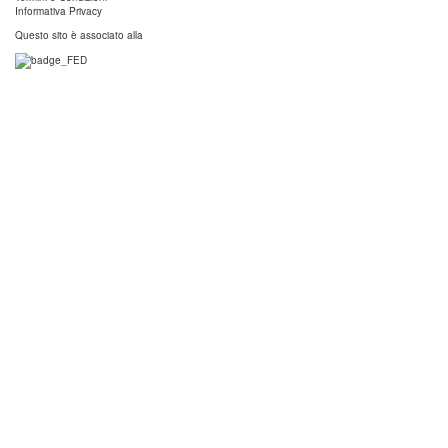
Informativa Privacy
Questo sito è associato alla