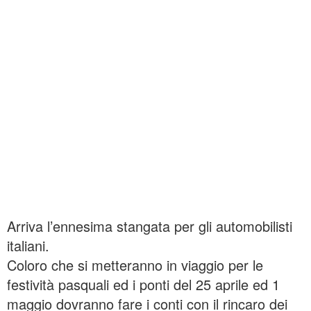
Arriva l’ennesima stangata per gli automobilisti
italiani.
Coloro che si metteranno in viaggio per le
festività pasquali ed i ponti del 25 aprile ed 1
maggio dovranno fare i conti con il rincaro dei