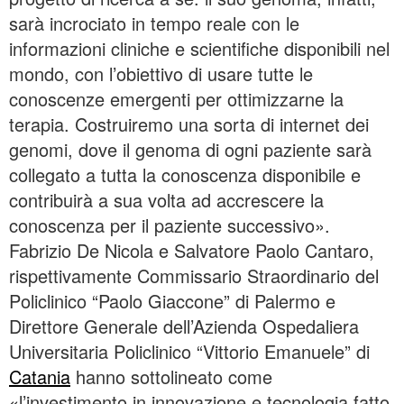
sarà incrociato in tempo reale con le
informazioni cliniche e scientifiche disponibili nel
mondo, con l’obiettivo di usare tutte le
conoscenze emergenti per ottimizzarne la
terapia. Costruiremo una sorta di internet dei
genomi, dove il genoma di ogni paziente sarà
collegato a tutta la conoscenza disponibile e
contribuirà a sua volta ad accrescere la
conoscenza per il paziente successivo».
Fabrizio De Nicola e Salvatore Paolo Cantaro,
rispettivamente Commissario Straordinario del
Policlinico “Paolo Giaccone” di Palermo e
Direttore Generale dell’Azienda Ospedaliera
Universitaria Policlinico “Vittorio Emanuele” di
Catania
hanno sottolineato come
«l’investimento in innovazione e tecnologia fatto