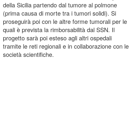
della Sicilia partendo dal tumore al polmone
(prima causa di morte tra i tumori solidi). Si
proseguirà poi con le altre forme tumorali per le
quali è prevista la rimborsabilità dal SSN. Il
progetto sarà poi esteso agli altri ospedali
tramite le reti regionali e in collaborazione con le
società scientifiche.