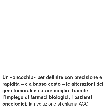
Un «oncochip» per definire con precisione e
rapidità – e a basso costo – le alterazioni dei
geni tumorali e curare meglio, tramite
l’impiego di farmaci biologici, i pazienti
oncologici
: la rivoluzione si chiama ACC