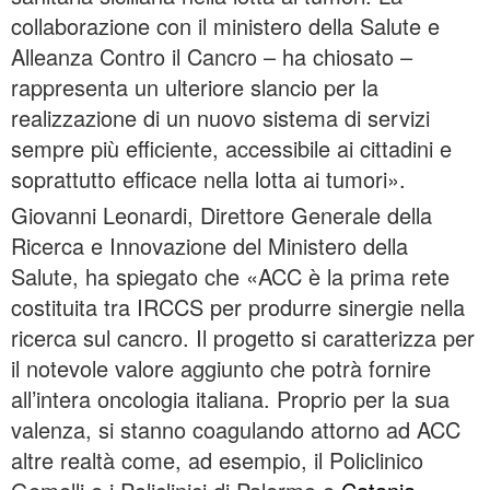
collaborazione con il ministero della Salute e
Alleanza Contro il Cancro – ha chiosato –
rappresenta un ulteriore slancio per la
realizzazione di un nuovo sistema di servizi
sempre più efficiente, accessibile ai cittadini e
soprattutto efficace nella lotta ai tumori».
Giovanni Leonardi, Direttore Generale della
Ricerca e Innovazione del Ministero della
Salute, ha spiegato che «ACC è la prima rete
costituita tra IRCCS per produrre sinergie nella
ricerca sul cancro. Il progetto si caratterizza per
il notevole valore aggiunto che potrà fornire
all’intera oncologia italiana. Proprio per la sua
valenza, si stanno coagulando attorno ad ACC
altre realtà come, ad esempio, il Policlinico