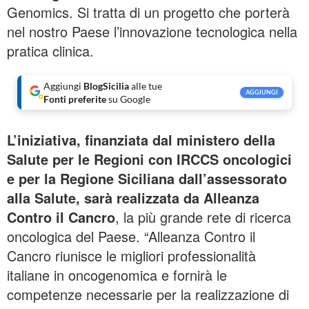
Genomics. Si tratta di un progetto che porterà
nel nostro Paese l’innovazione tecnologica nella
pratica clinica.
Aggiungi
BlogSicilia
alle tue
AGGIUNGI
Fonti preferite
su Google
L’iniziativa, finanziata dal ministero della
Salute per le Regioni con IRCCS oncologici
e per la Regione Siciliana dall’assessorato
alla Salute, sarà realizzata da Alleanza
Contro il Cancro
, la più grande rete di ricerca
oncologica del Paese. “Alleanza Contro il
Cancro riunisce le migliori professionalità
italiane in oncogenomica e fornirà le
competenze necessarie per la realizzazione di