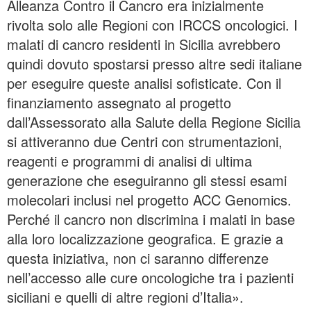
Alleanza Contro il Cancro era inizialmente
rivolta solo alle Regioni con IRCCS oncologici. I
malati di cancro residenti in Sicilia avrebbero
quindi dovuto spostarsi presso altre sedi italiane
per eseguire queste analisi sofisticate. Con il
finanziamento assegnato al progetto
dall’Assessorato alla Salute della Regione Sicilia
si attiveranno due Centri con strumentazioni,
reagenti e programmi di analisi di ultima
generazione che eseguiranno gli stessi esami
molecolari inclusi nel progetto ACC Genomics.
Perché il cancro non discrimina i malati in base
alla loro localizzazione geografica. E grazie a
questa iniziativa, non ci saranno differenze
nell’accesso alle cure oncologiche tra i pazienti
siciliani e quelli di altre regioni d’Italia».