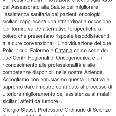
dall’Assessorato alla Salute per migliorare
l’assistenza sanitaria dei pazienti oncologici
siciliani rappresenti una straordinaria occasione
per fornire valide alternative terapeutiche a
coloro che presentano risposte insoddisfacenti
alle cure convenzionali. L’individuazione dei due
Policlinici di Palermo e
Catania
come sede dei
due Centri Regionali di Oncogenomica è un
riconoscimento alle professionalità e alle
competenze disponibili nelle nostre Aziende.
Accogliamo con entusiasmo questa iniziativa e
sapremo dare il nostro contributo al processo di
ulteriore miglioramento dell’assistenza ai malati
siciliani affetti da tumore».
Giorgio Stassi, Professore Ordinario di Scienze