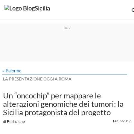
» Palermo
LA PRESENTAZIONE OGGI A ROMA
Un “oncochip” per mappare le
alterazioni genomiche dei tumori: la
Sicilia protagonista del progetto
14/06/2017
di
Redazione