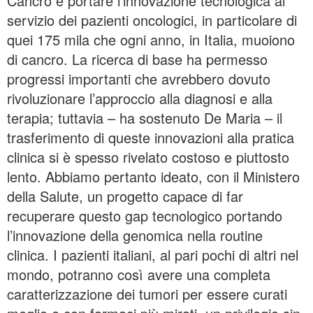
Cancro è portare l’innovazione tecnologica al
servizio dei pazienti oncologici, in particolare di
quei 175 mila che ogni anno, in Italia, muoiono
di cancro. La ricerca di base ha permesso
progressi importanti che avrebbero dovuto
rivoluzionare l’approccio alla diagnosi e alla
terapia; tuttavia – ha sostenuto De Maria – il
trasferimento di queste innovazioni alla pratica
clinica si è spesso rivelato costoso e piuttosto
lento. Abbiamo pertanto ideato, con il Ministero
della Salute, un progetto capace di far
recuperare questo gap tecnologico portando
l’innovazione della genomica nella routine
clinica. I pazienti italiani, al pari pochi di altri nel
mondo, potranno così avere una completa
caratterizzazione dei tumori per essere curati