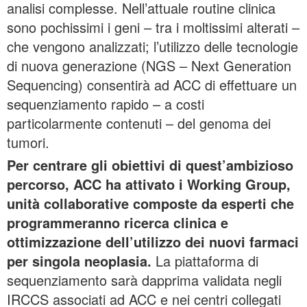
analisi complesse. Nell’attuale routine clinica
sono pochissimi i geni – tra i moltissimi alterati –
che vengono analizzati; l’utilizzo delle tecnologie
di nuova generazione (NGS – Next Generation
Sequencing) consentirà ad ACC di effettuare un
sequenziamento rapido – a costi
particolarmente contenuti – del genoma dei
tumori.
Per centrare gli obiettivi di quest’ambizioso
percorso, ACC ha attivato i Working Group,
unità collaborative composte da esperti che
programmeranno ricerca clinica e
ottimizzazione dell’utilizzo dei nuovi farmaci
per singola neoplasia.
La piattaforma di
sequenziamento sarà dapprima validata negli
IRCCS associati ad ACC e nei centri collegati