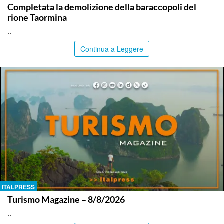
Completata la demolizione della baraccopoli del
rione Taormina
..
Continua a Leggere
ITALPRESS
Turismo Magazine – 8/8/2026
..