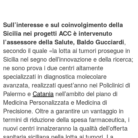
Sull’interesse e sul coinvolgimento della
Sicilia nei progetti ACC è intervenuto
l’assessore della Salute, Baldo Gucciardi
,
secondo il quale «la lotta ai tumori prosegue in
Sicilia nel segno dell’innovazione e della ricerca;
ne sono prova i due centri altamente
specializzati in diagnostica molecolare
avanzata, realizzati quest’anno nei Policlinici di
Palermo e
Catania
nell’ambito del piano di
Medicina Personalizzata e Medicina di
Precisione. Oltre a garantire un vantaggio in
termini di riduzione della spesa farmaceutica, i
nuovi centri innalzeranno la qualità dell’offerta
sanitaria siciliana nella lotta ai tumori. La