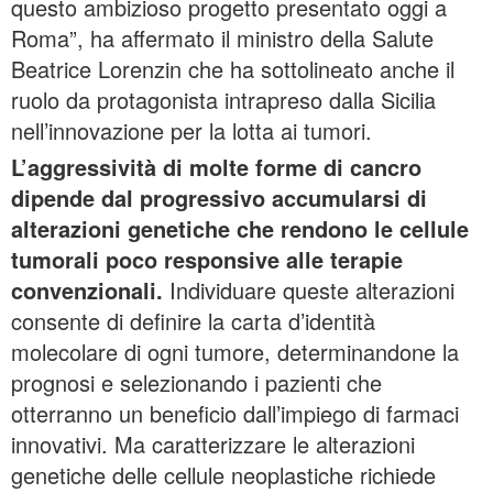
questo ambizioso progetto presentato oggi a
Roma”, ha affermato il ministro della Salute
Beatrice Lorenzin che ha sottolineato anche il
ruolo da protagonista intrapreso dalla Sicilia
nell’innovazione per la lotta ai tumori.
L’aggressività di molte forme di cancro
dipende dal progressivo accumularsi di
alterazioni genetiche che rendono le cellule
tumorali poco responsive alle terapie
convenzionali.
Individuare queste alterazioni
consente di definire la carta d’identità
molecolare di ogni tumore, determinandone la
prognosi e selezionando i pazienti che
otterranno un beneficio dall’impiego di farmaci
innovativi. Ma caratterizzare le alterazioni
genetiche delle cellule neoplastiche richiede