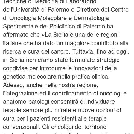
Tecniche di Medicina di Laboratorio
dell’Università di Palermo e Direttore del Centro
di Oncologia Molecolare e Dermatologia
Sperimentale del Policlinico di Palermo ha
affermato che «La Sicilia è una delle regioni
italiane che ha dato un maggiore contributo alla
ricerca e cura del cancro. Tuttavia, fino ad oggi,
in Sicilia non erano state formulate strategie
condivise per introdurre le innovazioni della
genetica molecolare nella pratica clinica.
Adesso, anche nella nostra regione,
l’integrazione ed il coordinamento di oncologi e
anatomo-patologi consentirà di individuare
terapie sempre più mirate e nuove opzioni di
cura per i pazienti resistenti alle terapie
convenzionali. Gli oncologi del territorio