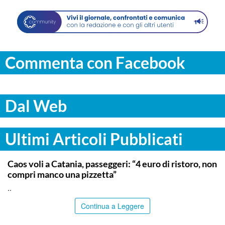
Commenta con Facebook
Dal Web
Ultimi Articoli Pubblicati
CATANIA
Caos voli a Catania, passeggeri: “4 euro di ristoro, non
compri manco una pizzetta”
..
Continua a Leggere
MESSINA