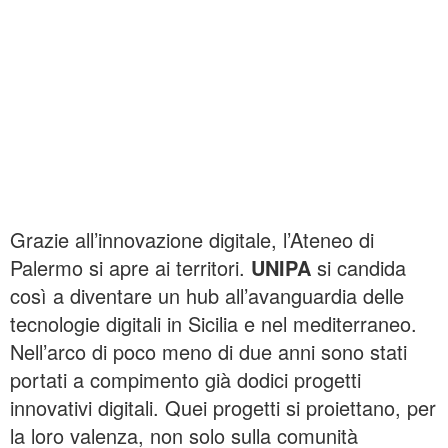
Grazie all’innovazione digitale, l’Ateneo di
Palermo si apre ai territori.
UNIPA
si candida
così a diventare un hub all’avanguardia delle
tecnologie digitali in Sicilia e nel mediterraneo.
Nell’arco di poco meno di due anni sono stati
portati a compimento già dodici ​progetti
innovativi digitali. Quei progetti si proiettano, per
la loro valenza, non solo sul​la comunità