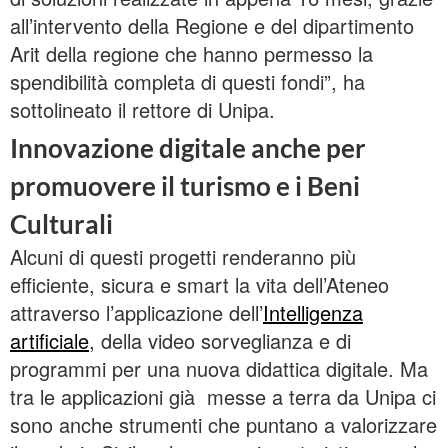
all’intervento della Regione e del dipartimento
Arit della regione che hanno permesso la
spendibilità completa di questi fondi”, ha
sottolineato il rettore di Unipa.
Innovazione digitale anche per
promuovere il turismo e i Beni
Culturali
Alcuni di questi progetti renderanno più
efficiente, sicura e smart la vita dell’Ateneo
attraverso l’applicazione dell’
Intelligenza
artificiale
, della video sorveglianza e di
programmi per una nuova didattica digitale. Ma
tra le applicazioni già messe a terra da Unipa ci
sono anche strumenti che puntano a valorizzare