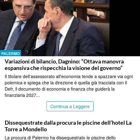
PALERMO
Variazioni di bilancio, Dagnino: “Ottava manovra
espansiva che rispecchia la visione del governo”
Il titolare dell'assessorato all'economia tende a spazzare via ogni
polemica e spiega che la direzione è quella già tracciata con il
Defr, il documento di economia e finanza che guiderà la
finanziaria 2027...
Continua a Leggere
PALERMO
Dissequestrate dalla procura le piscine dell’hotel La
Torre a Mondello
La procura di Palermo ha dissequestrato le piscine dello