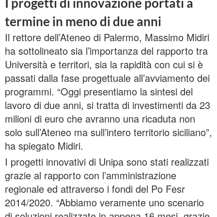
I progetti di innovazione portati a
termine in meno di due anni
Il rettore dell’Ateneo di Palermo, Massimo Midiri
ha sottolineato sia l’importanza del rapporto tra
Università e territori, sia la rapidità con cui si è
passati dalla fase progettuale all’avviamento dei
programmi. “Oggi presentiamo la sintesi del
lavoro di due anni, si tratta di investimenti da 23
milioni di euro che avranno una ricaduta non
solo sull’Ateneo ma sull’intero territorio siciliano”,
ha spiegato Midiri.
I progetti innovativi di Unipa sono stati realizzati
grazie al rapporto con l’amministrazione
regionale ed attraverso i fondi del Po Fesr
2014/2020. “Abbiamo veramente uno scenario
di soluzioni realizzate in appena 16 mesi, grazie