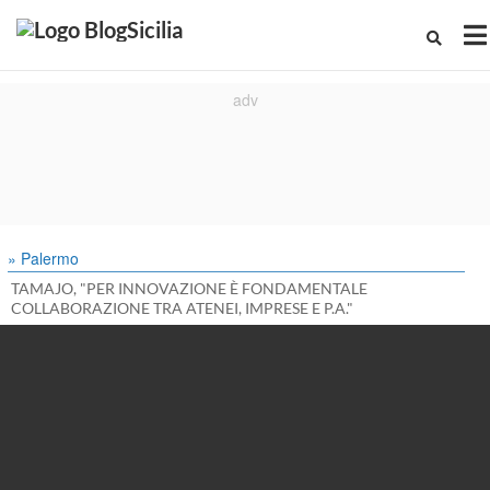
» Palermo
TAMAJO, "PER INNOVAZIONE È FONDAMENTALE
COLLABORAZIONE TRA ATENEI, IMPRESE E P.A."