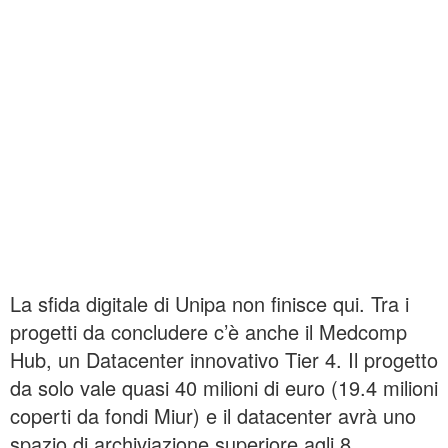
La sfida digitale di Unipa non finisce qui. Tra i
progetti da concludere c’è anche il Medcomp
Hub, un Datacenter innovativo Tier 4. Il progetto
da solo vale quasi 40 milioni di euro (19.4 milioni
coperti da fondi Miur) e il datacenter avrà uno
spazio di archiviazione superiore agli 8