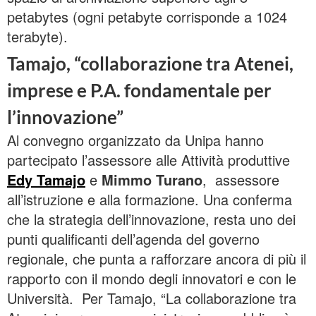
petabytes (ogni petabyte corrisponde a 1024
terabyte).
Tamajo, “collaborazione tra Atenei,
imprese e P.A. fondamentale per
l’innovazione”
Al convegno organizzato da Unipa hanno
partecipato l’assessore alle Attività produttive
Edy Tamajo
e
Mimmo Turano
, assessore
all’istruzione e alla formazione. Una conferma
che la strategia dell’innovazione, resta uno dei
punti qualificanti dell’agenda del governo
regionale, che punta a rafforzare ancora di più il
rapporto con il mondo degli innovatori e con le
Università. Per Tamajo, “La collaborazione tra