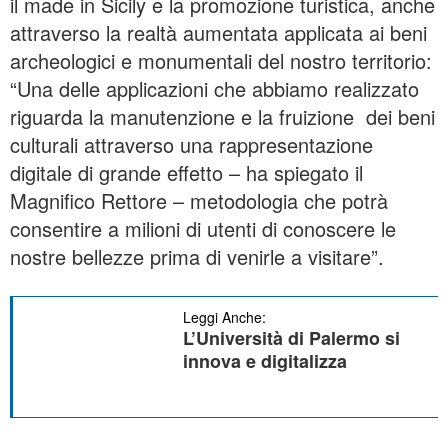
il made in Sicily e la promozione turistica, anche
attraverso la realtà aumentata applicata ai beni
archeologici e monumentali del nostro territorio:
“Una delle applicazioni che abbiamo realizzato
riguarda la manutenzione e la fruizione dei beni
culturali attraverso una rappresentazione
digitale di grande effetto – ha spiegato il
Magnifico Rettore – metodologia che potrà
consentire a milioni di utenti di conoscere le
nostre bellezze prima di venirle a visitare”.
Leggi Anche:
L’Università di Palermo si
innova e digitalizza