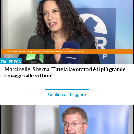
ITALPRESS
Marcinelle, Sberna “Tutela lavoratori è il più grande
omaggio alle vittime”
..
Continua a Leggere