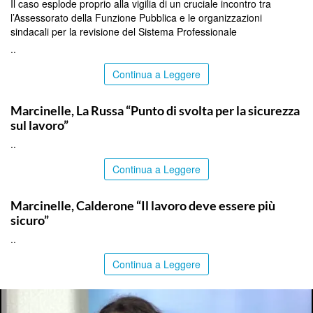
Il caso esplode proprio alla vigilia di un cruciale incontro tra
l’Assessorato della Funzione Pubblica e le organizzazioni
sindacali per la revisione del Sistema Professionale
..
Continua a Leggere
ITALPRESS
Marcinelle, La Russa “Punto di svolta per la sicurezza
sul lavoro”
..
Continua a Leggere
ITALPRESS
Marcinelle, Calderone “Il lavoro deve essere più
sicuro”
..
Continua a Leggere