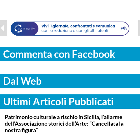
Commenta con Facebook
Dal Web
Ultimi Articoli Pubblicati
PALERMO
Patrimonio culturale a rischio in Sicilia, l’allarme
dell’Associazione storici dell’Arte: “Cancellata la
nostra figura”