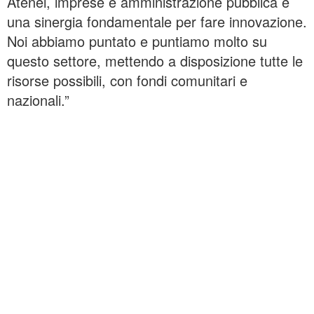
Atenei, imprese e amministrazione pubblica è
una sinergia fondamentale per fare innovazione.
Noi abbiamo puntato e puntiamo molto su
questo settore, mettendo a disposizione tutte le
risorse possibili, con fondi comunitari e
nazionali.”