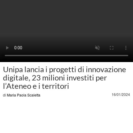
Unipa lancia i progetti di innovazione
digitale, 23 milioni investiti per
l’Ateneo e i territori
16/01/2024
di
Maria Paola Scaletta