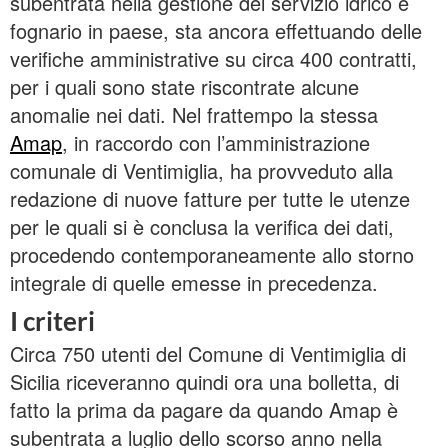
subentrata nella gestione del servizio idrico e
fognario in paese, sta ancora effettuando delle
verifiche amministrative su circa 400 contratti,
per i quali sono state riscontrate alcune
anomalie nei dati. Nel frattempo la stessa
Amap
, in raccordo con l’amministrazione
comunale di Ventimiglia, ha provveduto alla
redazione di nuove fatture per tutte le utenze
per le quali si è conclusa la verifica dei dati,
procedendo contemporaneamente allo storno
integrale di quelle emesse in precedenza.
I criteri
Circa 750 utenti del Comune di Ventimiglia di
Sicilia riceveranno quindi ora una bolletta, di
fatto la prima da pagare da quando Amap è
subentrata a luglio dello scorso anno nella