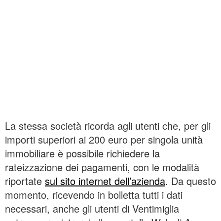
La stessa società ricorda agli utenti che, per gli
importi superiori ai 200 euro per singola unità
immobiliare è possibile richiedere la
rateizzazione dei pagamenti, con le modalità
riportate
sul sito internet dell’azienda
. Da questo
momento, ricevendo in bolletta tutti i dati
necessari, anche gli utenti di Ventimiglia