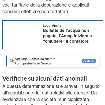
voci tariffarie della depurazione e applicati i
consumi effettivi e non forfettari.
Leggi Anche:
Bollette dell’acqua non
pagate, l’Amap inizierà a
“chiudere” il contatore
Aggiungi
BlogSicilia
alle tue
AGGIUNGI
Fonti preferite
su Google
Verifiche su alcuni dati anomali
A questa determinazione si è arrivati in seguito
all’acquisizione dei dati relativi alle utenze. Da
evidenziare che la società municipalizzata,