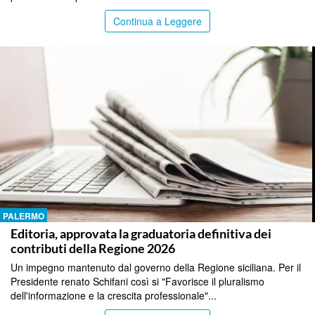
Continua a Leggere
PALERMO
Editoria, approvata la graduatoria definitiva dei
contributi della Regione 2026
Un impegno mantenuto dal governo della Regione siciliana. Per il
Presidente renato Schifani così si "Favorisce il pluralismo
dell'informazione e la crescita professionale"...