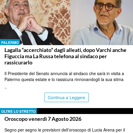
PALERMO
Lagalla “accerchiato” dagli alleati, dopo Varchi anche
Figuccia ma La Russa telefona al sindaco per
rassicurarlo
Il Presidente del Senato annuncia al sindaco che sarà in visita a
Palermo questa estate e lo rassicura rinnovandogli la sua stima
..
Continua a Leggere
OLTRE LO STRETTO
Oroscopo venerdì 7 Agosto 2026
Segno per segno le previsioni dell’oroscopo di Lucia Arena per il