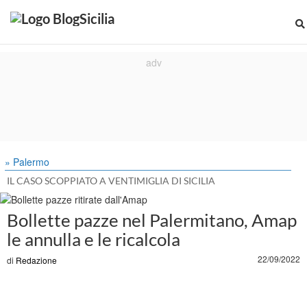
» Palermo
IL CASO SCOPPIATO A VENTIMIGLIA DI SICILIA
Bollette pazze nel Palermitano, Amap
le annulla e le ricalcola
22/09/2022
di
Redazione