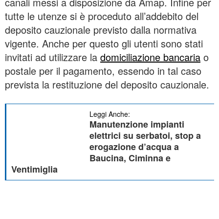
canali messi a disposizione da Amap. Infine per
tutte le utenze si è proceduto all’addebito del
deposito cauzionale previsto dalla normativa
vigente. Anche per questo gli utenti sono stati
invitati ad utilizzare la
domiciliazione bancaria
o
postale per il pagamento, essendo in tal caso
prevista la restituzione del deposito cauzionale.
Leggi Anche:
Manutenzione impianti
elettrici su serbatoi, stop a
erogazione d’acqua a
Baucina, Ciminna e
Ventimiglia