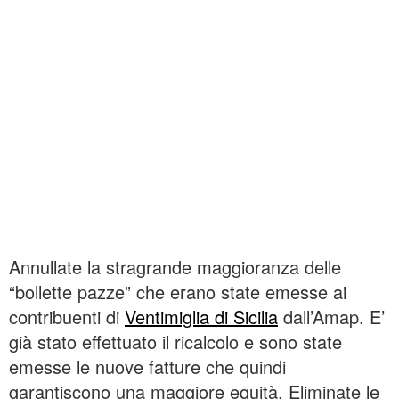
Annullate la stragrande maggioranza delle
“bollette pazze” che erano state emesse ai
contribuenti di
Ventimiglia di Sicilia
dall’Amap. E’
già stato effettuato il ricalcolo e sono state
emesse le nuove fatture che quindi
garantiscono una maggiore equità. Eliminate le