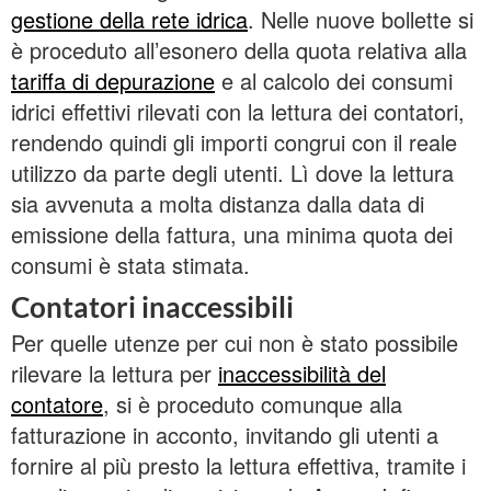
gestione della rete idrica
. Nelle nuove bollette si
è proceduto all’esonero della quota relativa alla
tariffa di depurazione
e al calcolo dei consumi
idrici effettivi rilevati con la lettura dei contatori,
rendendo quindi gli importi congrui con il reale
utilizzo da parte degli utenti. Lì dove la lettura
sia avvenuta a molta distanza dalla data di
emissione della fattura, una minima quota dei
consumi è stata stimata.
Contatori inaccessibili
Per quelle utenze per cui non è stato possibile
rilevare la lettura per
inaccessibilità del
contatore
, si è proceduto comunque alla
fatturazione in acconto, invitando gli utenti a
fornire al più presto la lettura effettiva, tramite i