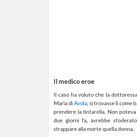
Il medico eroe
Il caso ha voluto che la dottoressa,
Maria di
Avola
, si trovasse lì come b
prendere la tintarella. Non poteva
due giorni fa, avrebbe sfoderato
strappare alla morte quella donna.