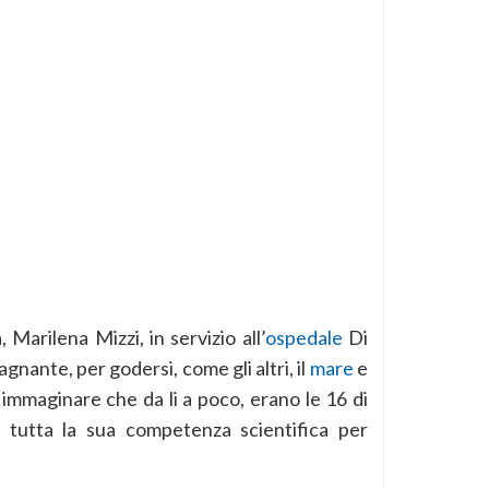
 Marilena Mizzi, in servizio all’
ospedale
Di
agnante, per godersi, come gli altri, il
mare
e
 immaginare che da li a poco, erano le 16 di
 tutta la sua competenza scientifica per