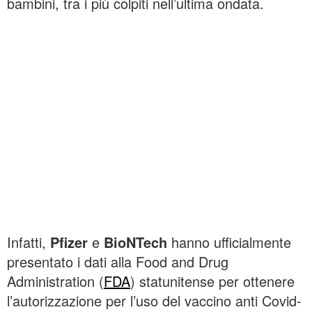
bambini, tra i più colpiti nell’ultima ondata.
Infatti,
Pfizer
e
BioNTech
hanno ufficialmente
presentato i dati alla Food and Drug
Administration (
FDA
) statunitense per ottenere
l’autorizzazione per l’uso del vaccino anti Covid-