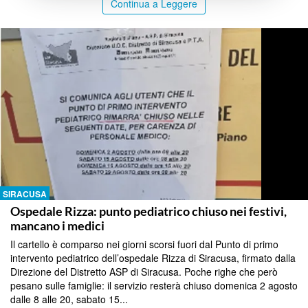
Continua a Leggere
SIRACUSA
Ospedale Rizza: punto pediatrico chiuso nei festivi,
mancano i medici
Il cartello è comparso nei giorni scorsi fuori dal Punto di primo
intervento pediatrico dell’ospedale Rizza di Siracusa, firmato dalla
Direzione del Distretto ASP di Siracusa. Poche righe che però
pesano sulle famiglie: il servizio resterà chiuso domenica 2 agosto
dalle 8 alle 20, sabato 15...