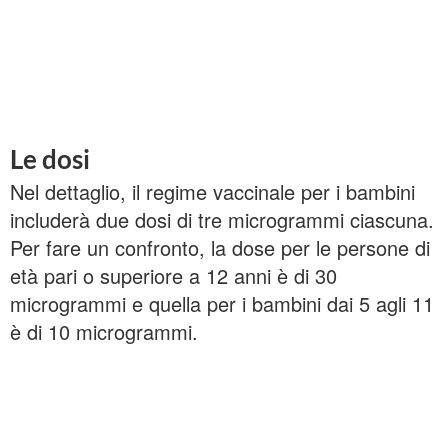
Le dosi
Nel dettaglio, il regime vaccinale per i bambini
includerà due dosi di tre microgrammi ciascuna.
Per fare un confronto, la dose per le persone di
età pari o superiore a 12 anni è di 30
microgrammi e quella per i bambini dai 5 agli 11
è di 10 microgrammi.