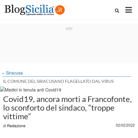
» Siracusa
IL COMUNE DEL SIRACUSANO FLAGELLATO DAL VIRUS
Covid19, ancora morti a Francofonte,
lo sconforto del sindaco, “troppe
vittime”
02/02/2022
di
Redazione