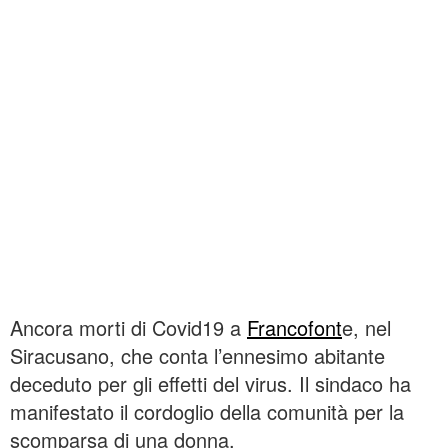
Ancora morti di Covid19 a
Francofont
e, nel
Siracusano, che conta l’ennesimo abitante
deceduto per gli effetti del virus. Il sindaco ha
manifestato il cordoglio della comunità per la
scomparsa di una donna.