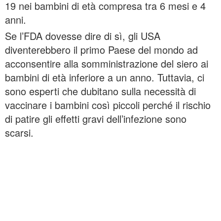
19 nei bambini di età compresa tra 6 mesi e 4
anni.
Se l’FDA dovesse dire di sì, gli USA
diventerebbero il primo Paese del mondo ad
acconsentire alla somministrazione del siero ai
bambini di età inferiore a un anno. Tuttavia, ci
sono esperti che dubitano sulla necessità di
vaccinare i bambini così piccoli perché il rischio
di patire gli effetti gravi dell’infezione sono
scarsi.