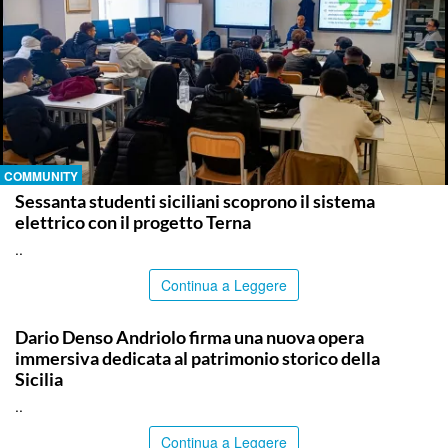
COMMUNITY
Sessanta studenti siciliani scoprono il sistema
elettrico con il progetto Terna
..
Continua a Leggere
COMMUNITY
Dario Denso Andriolo firma una nuova opera
immersiva dedicata al patrimonio storico della
Sicilia
..
Continua a Leggere