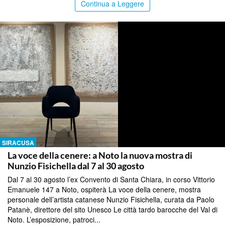
Continua a Leggere
SIRACUSA
La voce della cenere: a Noto la nuova mostra di
Nunzio Fisichella dal 7 al 30 agosto
Dal 7 al 30 agosto l’ex Convento di Santa Chiara, in corso Vittorio
Emanuele 147 a Noto, ospiterà La voce della cenere, mostra
personale dell’artista catanese Nunzio Fisichella, curata da Paolo
Patanè, direttore del sito Unesco Le città tardo barocche del Val di
Noto. L’esposizione, patroci...