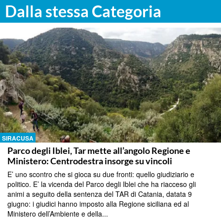
Dalla stessa Categoria
SIRACUSA
Parco degli Iblei, Tar mette all’angolo Regione e
Ministero: Centrodestra insorge su vincoli
E’ uno scontro che si gioca su due fronti: quello giudiziario e
politico. E’ la vicenda del Parco degli Iblei che ha riacceso gli
animi a seguito della sentenza del TAR di Catania, datata 9
giugno: i giudici hanno imposto alla Regione siciliana ed al
Ministero dell’Ambiente e della...