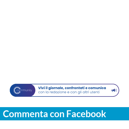
Commenta con Facebook