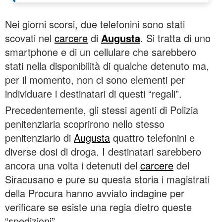
Nei giorni scorsi, due telefonini sono stati
scovati nel
carcere
di
Augusta
. Si tratta di uno
smartphone e di un cellulare che sarebbero
stati nella disponibilità di qualche detenuto ma,
per il momento, non ci sono elementi per
individuare i destinatari di questi “regali”.
Precedentemente, gli stessi agenti di Polizia
penitenziaria scoprirono nello stesso
penitenziario di
Augusta
quattro telefonini e
diverse dosi di droga. I destinatari sarebbero
ancora una volta i detenuti del
carcere
del
Siracusano e pure su questa storia i magistrati
della Procura hanno avviato indagine per
verificare se esiste una regia dietro queste
“spedizioni”.