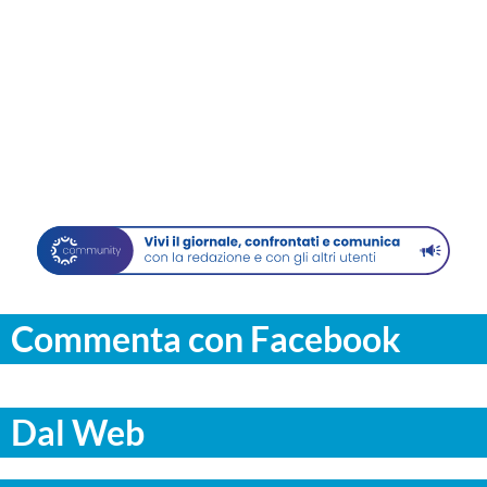
Commenta con Facebook
Dal Web