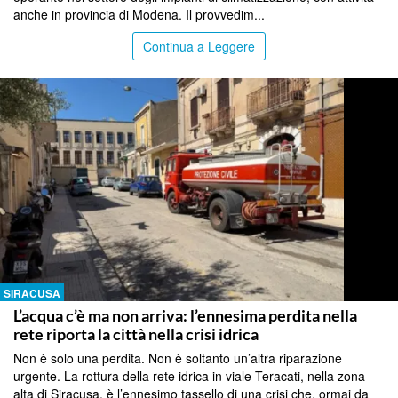
anche in provincia di Modena. Il provvedim...
Continua a Leggere
SIRACUSA
L’acqua c’è ma non arriva: l’ennesima perdita nella
rete riporta la città nella crisi idrica
Non è solo una perdita. Non è soltanto un’altra riparazione
urgente. La rottura della rete idrica in viale Teracati, nella zona
alta di Siracusa, è l’ennesimo tassello di una crisi che, ormai da