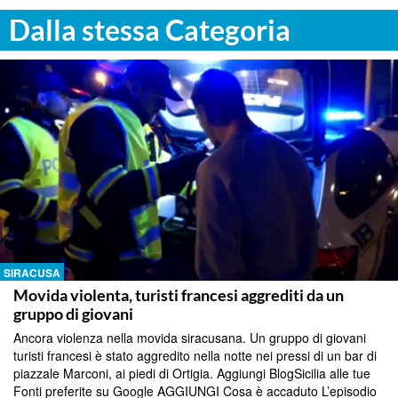
Dalla stessa Categoria
SIRACUSA
Movida violenta, turisti francesi aggrediti da un
gruppo di giovani
Ancora violenza nella movida siracusana. Un gruppo di giovani
turisti francesi è stato aggredito nella notte nei pressi di un bar di
piazzale Marconi, ai piedi di Ortigia. Aggiungi BlogSicilia alle tue
Fonti preferite su Google AGGIUNGI Cosa è accaduto L’episodio