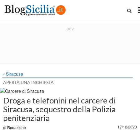
» Siracusa
APERTA UNA INCHIESTA
Droga e telefonini nel carcere di
Siracusa, sequestro della Polizia
penitenziaria
17/12/2020
di
Redazione