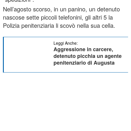
Nell’agosto scorso, in un panino, un detenuto
nascose sette piccoli telefonini, gli altri 5 la
Polizia penitenziaria li scovò nella sua cella.
Leggi Anche:
Aggressione in carcere,
detenuto picchia un agente
penitenziario di Augusta