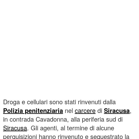
Droga e cellulari sono stati rinvenuti dalla
Polizia penitenziaria
nel
carcere
di
Siracusa
,
in contrada Cavadonna, alla periferia sud di
Siracusa
. Gli agenti, al termine di alcune
perquisizioni hanno rinvenuto e sequestrato la