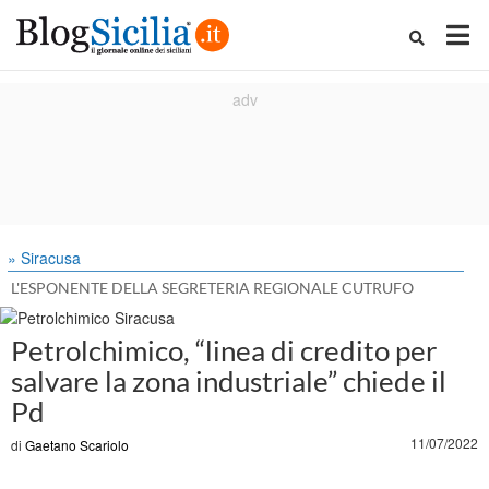
» Siracusa
L'ESPONENTE DELLA SEGRETERIA REGIONALE CUTRUFO
Petrolchimico, “linea di credito per
salvare la zona industriale” chiede il
Pd
11/07/2022
di
Gaetano Scariolo