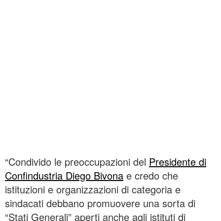
“Condivido le preoccupazioni del
Presidente di
Confindustria Diego Bivona
e credo che
istituzioni e organizzazioni di categoria e
sindacati debbano promuovere una sorta di
“Stati Generali” aperti anche agli istituti di