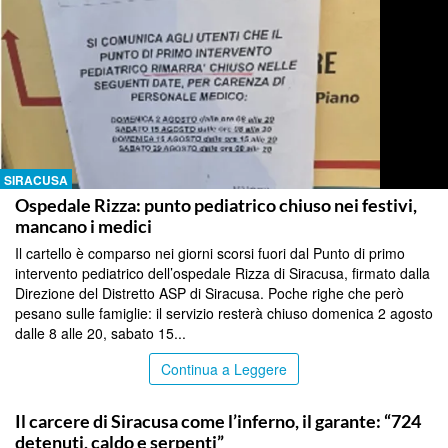
SIRACUSA
Ospedale Rizza: punto pediatrico chiuso nei festivi,
mancano i medici
Il cartello è comparso nei giorni scorsi fuori dal Punto di primo
intervento pediatrico dell’ospedale Rizza di Siracusa, firmato dalla
Direzione del Distretto ASP di Siracusa. Poche righe che però
pesano sulle famiglie: il servizio resterà chiuso domenica 2 agosto
dalle 8 alle 20, sabato 15...
Continua a Leggere
SIRACUSA
Il carcere di Siracusa come l’inferno, il garante: “724
detenuti, caldo e serpenti”