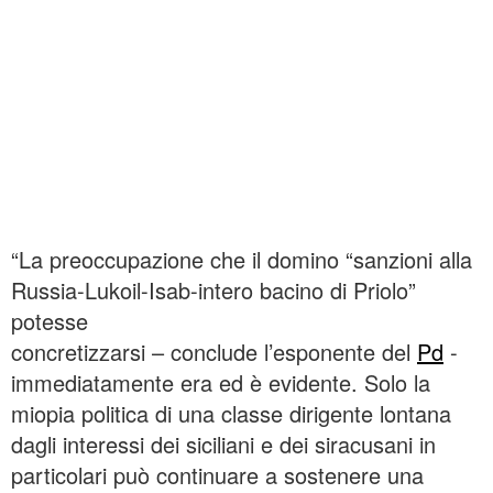
“La preoccupazione che il domino “sanzioni alla
Russia-Lukoil-Isab-intero bacino di Priolo”
potesse
concretizzarsi – conclude l’esponente del
Pd
-
immediatamente era ed è evidente. Solo la
miopia politica di una classe dirigente lontana
dagli interessi dei siciliani e dei siracusani in
particolari può continuare a sostenere una