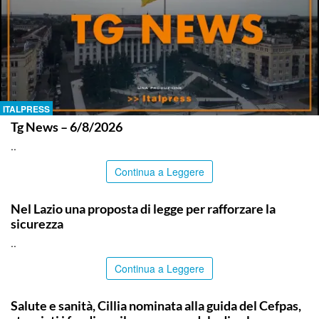
ITALPRESS
Tg News – 6/8/2026
..
Continua a Leggere
ITALPRESS
Nel Lazio una proposta di legge per rafforzare la
sicurezza
..
Continua a Leggere
CALTANISSETTA
Salute e sanità, Cillia nominata alla guida del Cefpas,