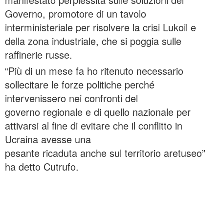
Governo, promotore di un tavolo
interministeriale per risolvere la crisi Lukoil e
della zona industriale, che si poggia sulle
raffinerie russe.
“Più di un mese fa ho ritenuto necessario
sollecitare le forze politiche perché
intervenissero nei confronti del
governo regionale e di quello nazionale per
attivarsi al fine di evitare che il conflitto in
Ucraina avesse una
pesante ricaduta anche sul territorio aretuseo”
ha detto Cutrufo.