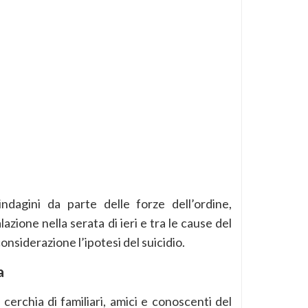
ndagini da parte delle forze dell’ordine,
zione nella serata di ieri e tra le cause del
onsiderazione l’ipotesi del suicidio.
a
cerchia di familiari, amici e conoscenti del