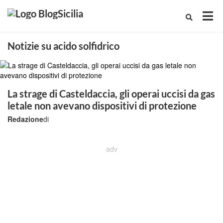
Notizie su acido solfidrico
La strage di Casteldaccia, gli operai uccisi da gas
letale non avevano dispositivi di protezione
Redazione
di