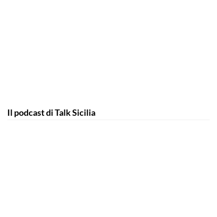
Il podcast di Talk Sicilia