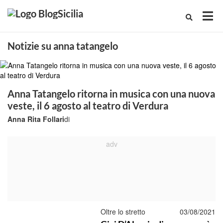
Notizie su anna tatangelo
Anna Tatangelo ritorna in musica con una nuova
veste, il 6 agosto al teatro di Verdura
Anna Rita Follari
di
Oltre lo stretto
03/08/2021