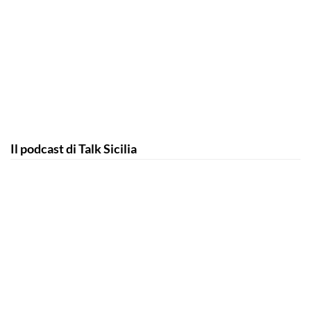
Il podcast di Talk Sicilia