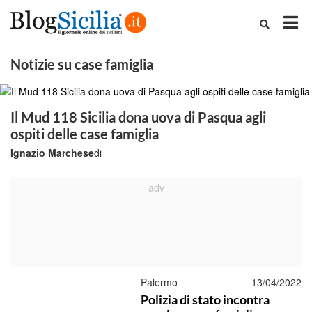
Notizie su case famiglia
Il Mud 118 Sicilia dona uova di Pasqua agli
ospiti delle case famiglia
Ignazio Marchese
di
Palermo
13/04/2022
Polizia di stato incontra