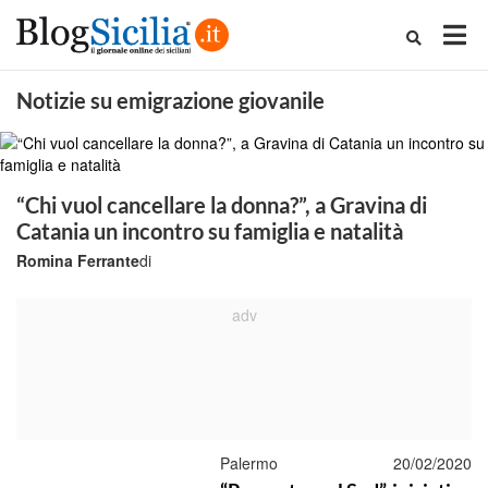
Notizie su emigrazione giovanile
“Chi vuol cancellare la donna?”, a Gravina di
Catania un incontro su famiglia e natalità
Romina Ferrante
di
Palermo
20/02/2020