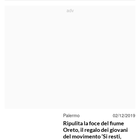
Palermo
02/12/2019
Ripulita la foce del fiume
Oreto, il regalo dei giovani
del movimento ‘Si resti,