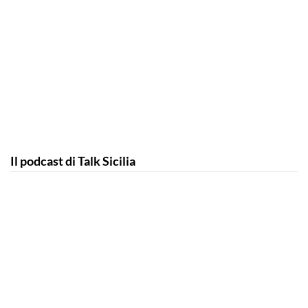
Il podcast di Talk Sicilia