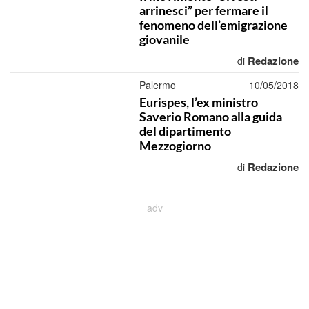
arrinesci” per fermare il
fenomeno dell’emigrazione
giovanile
Redazione
di
Palermo
10/05/2018
Eurispes, l’ex ministro
Saverio Romano alla guida
del dipartimento
Mezzogiorno
Redazione
di