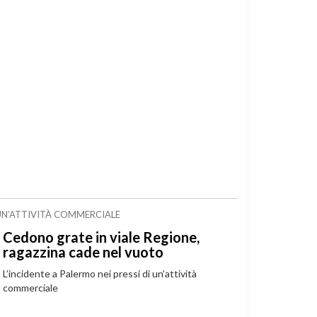
I UN’ATTIVITÀ COMMERCIALE
Cedono grate in viale Regione,
ragazzina cade nel vuoto
L’incidente a Palermo nei pressi di un’attività
commerciale