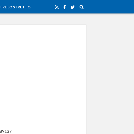
TRE LO STRETTO