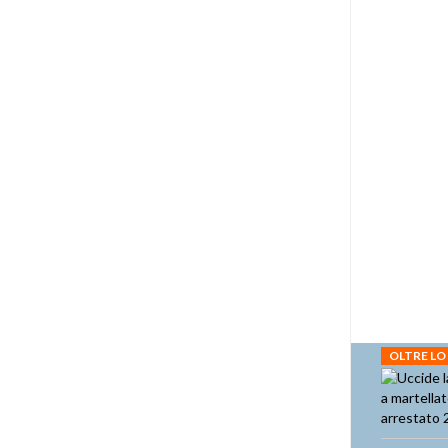
OLTRE LO