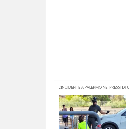
L’INCIDENTE A PALERMO NEI PRESSI D