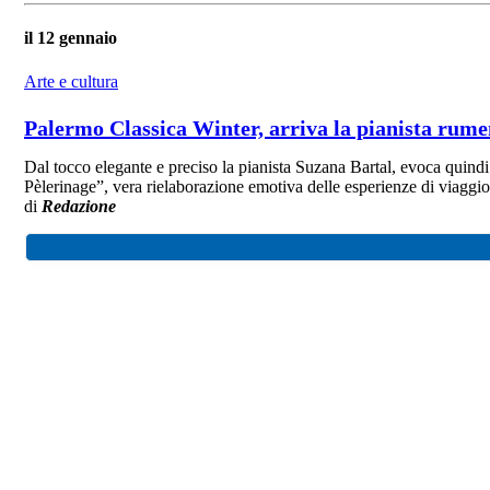
il 12 gennaio
Arte e cultura
Palermo Classica Winter, arriva la pianista rum
Dal tocco elegante e preciso la pianista Suzana Bartal, evoca quindi 
Pèlerinage”, vera rielaborazione emotiva delle esperienze di viaggio
di
Redazione