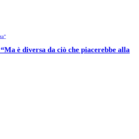
: “Ma è diversa da ciò che piacerebbe alla