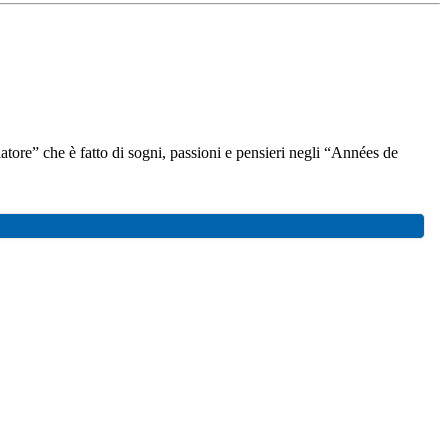
atore” che è fatto di sogni, passioni e pensieri negli “Années de