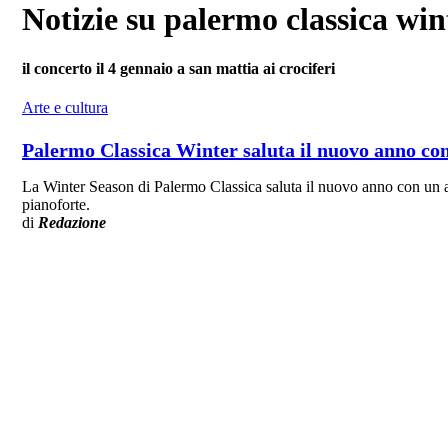
Notizie su palermo classica win
il concerto il 4 gennaio a san mattia ai crociferi
Arte e cultura
Palermo Classica Winter saluta il nuovo anno con
La Winter Season di Palermo Classica saluta il nuovo anno con un ap
pianoforte.
di
Redazione