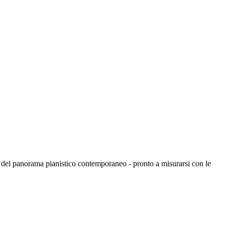
ti del panorama pianistico contemporaneo - pronto a misurarsi con le