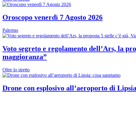
Oroscopo venerdì 7 Agosto 2026
Palermo
Voto segreto e regolamento dell’Ars, la prop
maggioranza”
Oltre lo stretto
Drone con esplosivo all’aeroporto di Lipsi