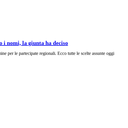
o i nomi, la giunta ha deciso
ne per le partecipate regionali. Ecco tutte le scelte assunte oggi