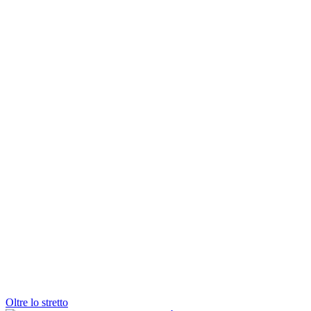
Oltre lo stretto