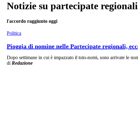
Notizie su partecipate regionali
l'accordo raggiunto oggi
Politica
Pioggia di nomine nelle Partecipate regionali, ecc
Dopo settimane in cui è impazzato il toto-nomi, sono arrivate le nomi
di
Redazione