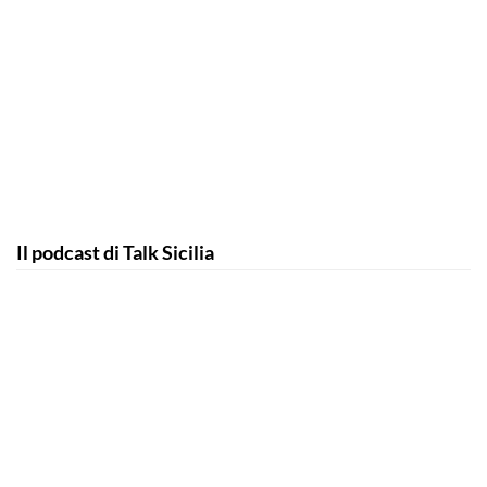
Il podcast di Talk Sicilia