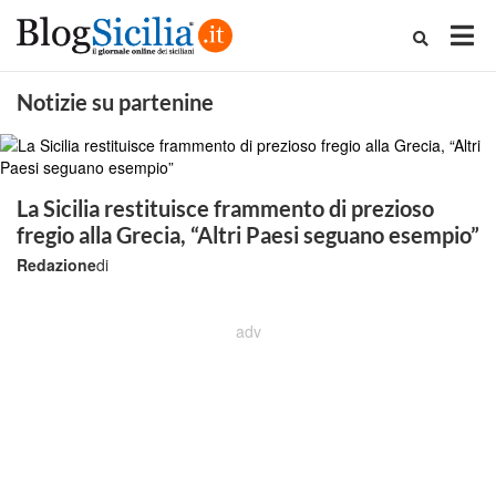
Notizie su partenine
La Sicilia restituisce frammento di prezioso
fregio alla Grecia, “Altri Paesi seguano esempio”
Redazione
di