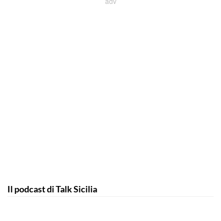
Il podcast di Talk Sicilia