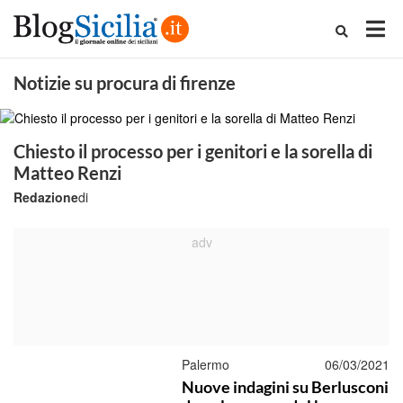
Notizie su procura di firenze
Chiesto il processo per i genitori e la sorella di
Matteo Renzi
Redazione
di
Palermo
06/03/2021
Nuove indagini su Berlusconi