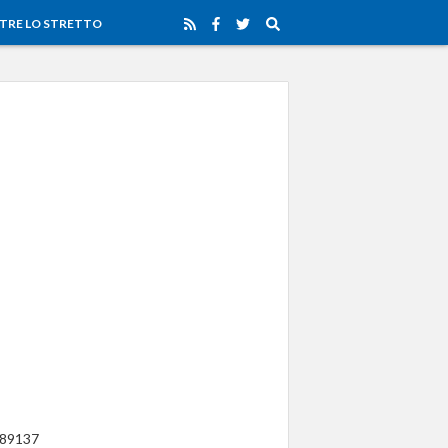
TRE LO STRETTO