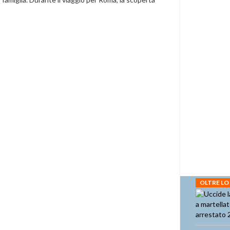
OLTRE LO