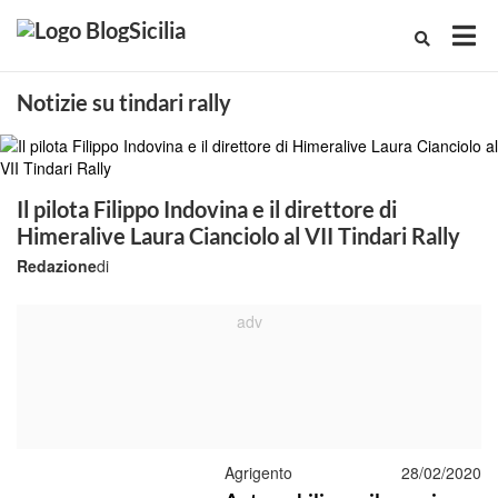
Notizie su tindari rally
Il pilota Filippo Indovina e il direttore di
Himeralive Laura Cianciolo al VII Tindari Rally
Redazione
di
Agrigento
28/02/2020