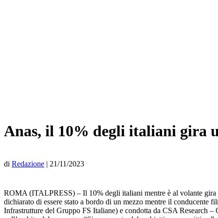
Anas, il 10% degli italiani gira 
di
Redazione
|
21/11/2023
ROMA (ITALPRESS) – Il 10% degli italiani mentre è al volante gira un 
dichiarato di essere stato a bordo di un mezzo mentre il conducente fil
Infrastrutture del Gruppo FS Italiane) e condotta da CSA Research – Ce