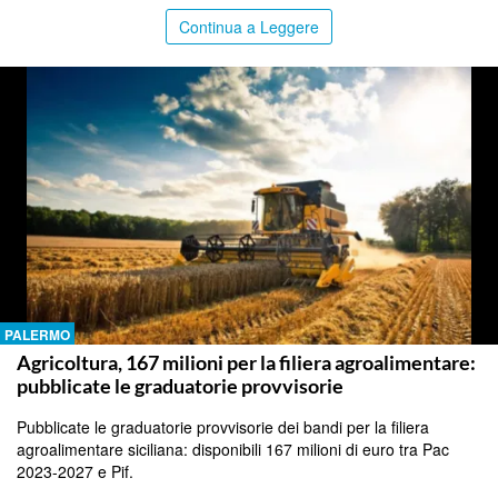
Continua a Leggere
PALERMO
Agricoltura, 167 milioni per la filiera agroalimentare:
pubblicate le graduatorie provvisorie
Pubblicate le graduatorie provvisorie dei bandi per la filiera
agroalimentare siciliana: disponibili 167 milioni di euro tra Pac
2023-2027 e Pif.