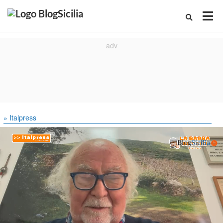
» Italpress