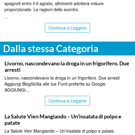
spagnoli entro il 9 agosto, altrimenti adotterà misure
proporzionate. Le ragioni dello scontro.
..
Continua a Leggere
Dalla stessa Categoria
ITALPRESS
Livorno, nascondevano la droga in un frigorifero. Due
arresti
Livorno, nascondevano la droga in un frigorifero. Due arresti
Aggiungi BlogSicilia alle tue Fonti preferite su Google
AGGIUNGI...
Continua a Leggere
ITALPRESS
La Salute Vien Mangiando – Un’insalata di polpo e
patate
La Salute Vien Mangiando – Un’insalata di polpo e patate