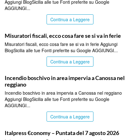
Aggiungi BlogSicilia alle tue Fonti preferite su Google
AGGIUNGI...
Continua a Leggere
ITALPRESS
Misuratori fiscali, ecco cosa fare se si va in ferie
Misuratori fiscali, ecco cosa fare se si va in ferie Aggiungi
BlogSicilia alle tue Fonti preferite su Google AGGIUNGI...
Continua a Leggere
ITALPRESS
Incendio boschivo in area impervia a Canossa nel
reggiano
Incendio boschivo in area impervia a Canossa nel reggiano
Aggiungi BlogSicilia alle tue Fonti preferite su Google
AGGIUNGI...
Continua a Leggere
ITALPRESS
Italpress €conomy – Puntata del 7 agosto 2026