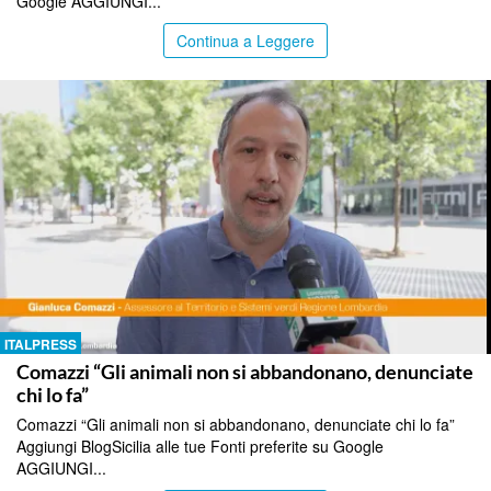
Google AGGIUNGI...
Continua a Leggere
ITALPRESS
Comazzi “Gli animali non si abbandonano, denunciate
chi lo fa”
Comazzi “Gli animali non si abbandonano, denunciate chi lo fa”
Aggiungi BlogSicilia alle tue Fonti preferite su Google
AGGIUNGI...