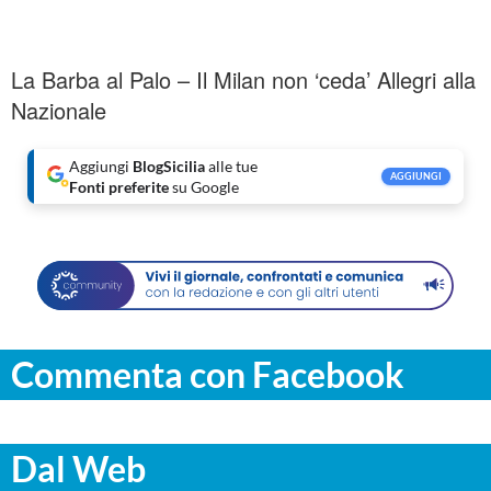
La Barba al Palo – Il Milan non ‘ceda’ Allegri alla
Nazionale
Aggiungi
BlogSicilia
alle tue
AGGIUNGI
Fonti preferite
su Google
Commenta con Facebook
Dal Web