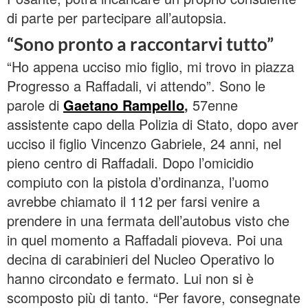
di parte per partecipare all’autopsia.
“Sono pronto a raccontarvi tutto”
“Ho appena ucciso mio figlio, mi trovo in piazza
Progresso a Raffadali, vi attendo”. Sono le
parole di
Gaetano Rampello
,
57enne
assistente capo della Polizia di Stato, dopo aver
ucciso il figlio Vincenzo Gabriele, 24 anni, nel
pieno centro di Raffadali. Dopo l’omicidio
compiuto con la pistola d’ordinanza, l’uomo
avrebbe chiamato il 112 per farsi venire a
prendere in una fermata dell’autobus visto che
in quel momento a Raffadali pioveva. Poi una
decina di carabinieri del Nucleo Operativo lo
hanno circondato e fermato. Lui non si è
scomposto più di tanto. “Per favore, consegnate