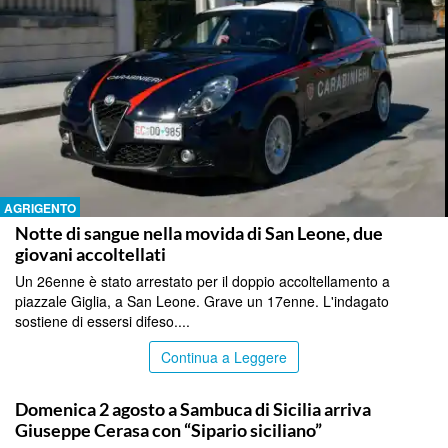
AGRIGENTO
Notte di sangue nella movida di San Leone, due
giovani accoltellati
Un 26enne è stato arrestato per il doppio accoltellamento a
piazzale Giglia, a San Leone. Grave un 17enne. L'indagato
sostiene di essersi difeso....
Continua a Leggere
AGRIGENTO
Domenica 2 agosto a Sambuca di Sicilia arriva
Giuseppe Cerasa con “Sipario siciliano”