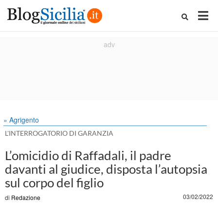
» Agrigento
L'INTERROGATORIO DI GARANZIA
L’omicidio di Raffadali, il padre
davanti al giudice, disposta l’autopsia
sul corpo del figlio
03/02/2022
di
Redazione