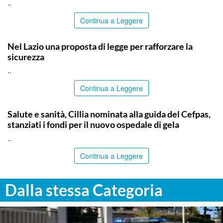
..
Continua a Leggere
ITALPRESS
Nel Lazio una proposta di legge per rafforzare la
sicurezza
..
Continua a Leggere
CALTANISSETTA
Salute e sanità, Cillia nominata alla guida del Cefpas,
stanziati i fondi per il nuovo ospedale di gela
..
Continua a Leggere
Dalla stessa Categoria