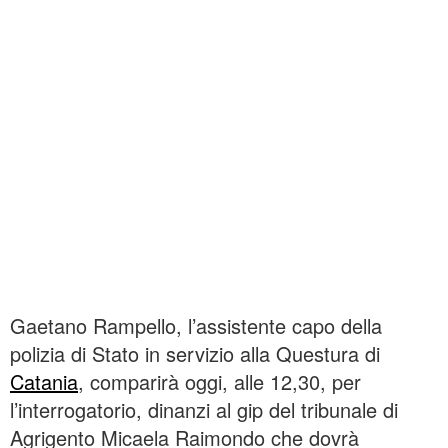
Gaetano Rampello, l’assistente capo della
polizia di Stato in servizio alla Questura di
Catania
, comparirà oggi, alle 12,30, per
l’interrogatorio, dinanzi al gip del tribunale di
Agrigento Micaela Raimondo che dovrà