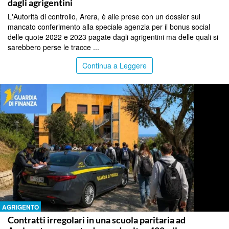
dagli agrigentini
L'Autorità di controllo, Arera, è alle prese con un dossier sul
mancato conferimento alla speciale agenzia per il bonus social
delle quote 2022 e 2023 pagate dagli agrigentini ma delle quali si
sarebbero perse le tracce ...
Continua a Leggere
AGRIGENTO
Contratti irregolari in una scuola paritaria ad