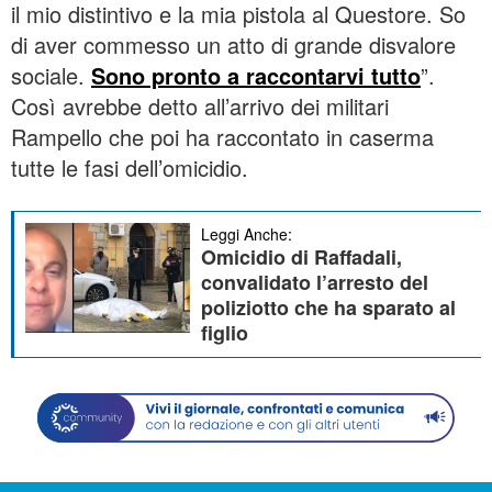
il mio distintivo e la mia pistola al Questore. So
di aver commesso un atto di grande disvalore
sociale.
Sono pronto a raccontarvi tutto
”.
Così avrebbe detto all’arrivo dei militari
Rampello che poi ha raccontato in caserma
tutte le fasi dell’omicidio.
Leggi Anche:
Omicidio di Raffadali,
convalidato l’arresto del
poliziotto che ha sparato al
figlio