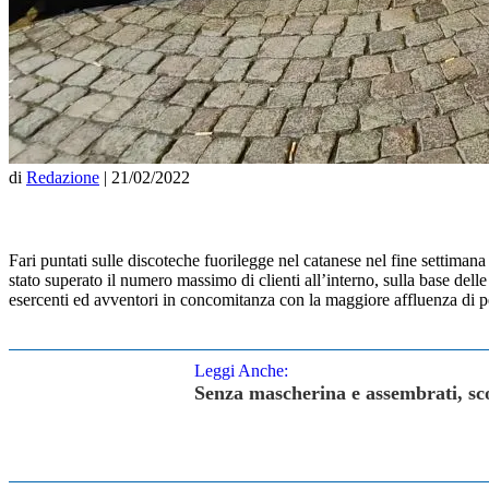
di
Redazione
|
21/02/2022
Fari puntati sulle discoteche fuorilegge nel catanese nel fine settiman
stato superato il numero massimo di clienti all’interno, sulla base dell
esercenti ed avventori in concomitanza con la maggiore affluenza di p
Leggi Anche:
Senza mascherina e assembrati, sc