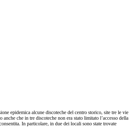
sione epidemica alcune discoteche del centro storico, site tre le vie
o anche che in tre discoteche non era stato limitato l’accesso della
nsentita. In particolare, in due dei locali sono state trovate