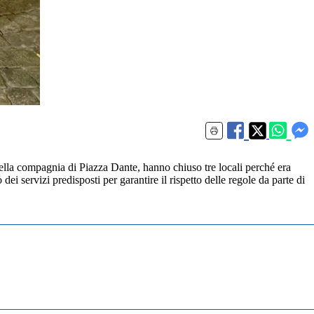
della compagnia di Piazza Dante, hanno chiuso tre locali perché era
dei servizi predisposti per garantire il rispetto delle regole da parte di