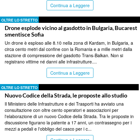
Continua a Leggere
OLTRE LO STRETTO
Drone esplode vicino al gasdotto in Bulgaria, Bucarest
smentisce Sofia
Un drone è esploso alle 8.10 nella zona di Kardam, in Bulgaria, a
circa cento metri dal confine con la Romania e a mille metri dalla
stazione di compressione del gasdotto Trans-Balkan. Non si
registrano vittime né danni alle infrastrutture....
Continua a Leggere
OLTRE LO STRETTO
Nuovo Codice della Strada, le proposte allo studio
Il Ministero delle Infrastrutture e dei Trasporti ha avviato una
consultazione con oltre cento operatori e associazioni per
l'elaborazione di un nuovo Codice della Strada. Tra le proposte in
discussione figurano la patente a 17 anni, un contrassegno per i
mezzi a pedali e l'obbligo del casco per i c...
Continua a Leggere