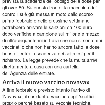
prevista la scadenza dell’obbligo della dose per
gli over 50. Su questo fronte, la macchina dei
controlli si è già messa in moto dallo scorso
primo febbraio e nelle prossime settimane
potrebbero arrivare le sanzioni da 100 euro
dopo verifiche a campione sul milione e mezzo
di ultracinquantenni in Italia che non si sono mai
vaccinati o che non hanno ancora fatto la dose
booster entro la scadenza dei sei mesi per il
richiamo. La legge prevede che la multa arrivi
direttamente a casa con una cartella
dell’Agenzia delle entrate.
Arriva il nuovo vaccino novavax
A fine febbraio è previsto intanto l’arrivo di
‘Novavax’, il cosiddetto vaccino degli ‘scettici’
proprio perché basato su vecchie tecniche,