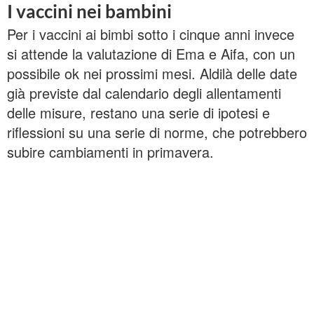
I vaccini nei bambini
Per i vaccini ai bimbi sotto i cinque anni invece
si attende la valutazione di Ema e Aifa, con un
possibile ok nei prossimi mesi. Aldilà delle date
già previste dal calendario degli allentamenti
delle misure, restano una serie di ipotesi e
riflessioni su una serie di norme, che potrebbero
subire cambiamenti in primavera.