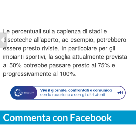
Le percentuali sulla capienza di stadi e
discoteche all’aperto, ad esempio, potrebbero
essere presto riviste. In particolare per gli
impianti sportivi, la soglia attualmente prevista
al 50% potrebbe passare presto al 75% e
progressivamente al 100%.
Commenta con Facebook