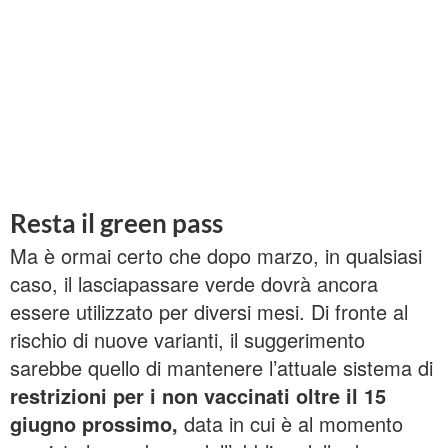
Resta il green pass
Ma è ormai certo che dopo marzo, in qualsiasi
caso, il lasciapassare verde dovrà ancora
essere utilizzato per diversi mesi. Di fronte al
rischio di nuove varianti, il suggerimento
sarebbe quello di mantenere l’attuale sistema di
restrizioni per i non vaccinati oltre il 15
giugno prossimo,
data in cui è al momento