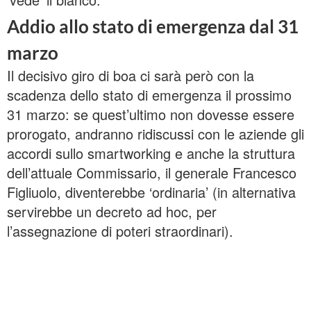
Addio allo stato di emergenza dal 31
marzo
Il decisivo giro di boa ci sarà però con la
scadenza dello stato di emergenza il prossimo
31 marzo: se quest’ultimo non dovesse essere
prorogato, andranno ridiscussi con le aziende gli
accordi sullo smartworking e anche la struttura
dell’attuale Commissario, il generale Francesco
Figliuolo, diventerebbe ‘ordinaria’ (in alternativa
servirebbe un decreto ad hoc, per
l’assegnazione di poteri straordinari).