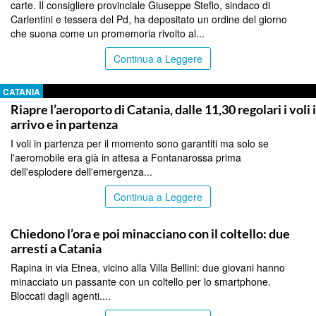
carte. Il consigliere provinciale Giuseppe Stefio, sindaco di
Carlentini e tessera del Pd, ha depositato un ordine del giorno
che suona come un promemoria rivolto al...
Continua a Leggere
CATANIA
Riapre l’aeroporto di Catania, dalle 11,30 regolari i voli 
arrivo e in partenza
I voli in partenza per il momento sono garantiti ma solo se
l'aeromobile era già in attesa a Fontanarossa prima
dell'esplodere dell'emergenza...
Continua a Leggere
CATANIA
Chiedono l’ora e poi minacciano con il coltello: due
arresti a Catania
Rapina in via Etnea, vicino alla Villa Bellini: due giovani hanno
minacciato un passante con un coltello per lo smartphone.
Bloccati dagli agenti....