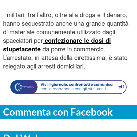
I militari, tra l’altro, oltre alla droga e il denaro,
hanno sequestrato anche una grande quantità
di materiale comunemente utilizzato dagli
spacciatori per
confezionare le dosi di
stupefacente
da porre in commercio.
L’arrestato, in attesa della direttissima, è stato
relegato agli arresti domiciliari.
Commenta con Facebook