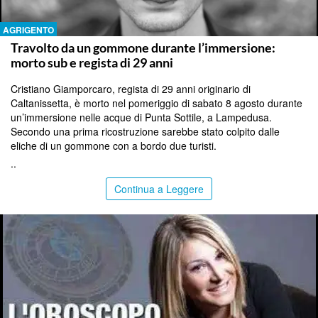
AGRIGENTO
Travolto da un gommone durante l’immersione:
morto sub e regista di 29 anni
Cristiano Giamporcaro, regista di 29 anni originario di
Caltanissetta, è morto nel pomeriggio di sabato 8 agosto durante
un’immersione nelle acque di Punta Sottile, a Lampedusa.
Secondo una prima ricostruzione sarebbe stato colpito dalle
eliche di un gommone con a bordo due turisti.
..
Continua a Leggere