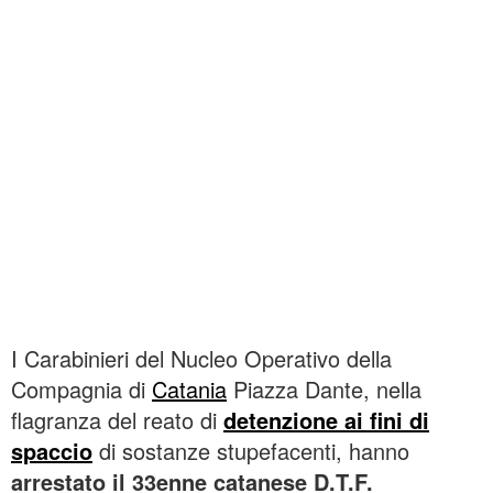
I Carabinieri del Nucleo Operativo della
Compagnia di
Catania
Piazza Dante, nella
flagranza del reato di
detenzione ai fini di
spaccio
di sostanze stupefacenti, hanno
arrestato il 33enne catanese D.T.F.