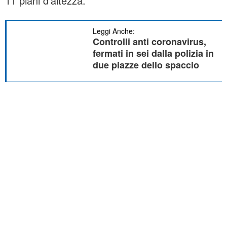
11 piani d’altezza.
Leggi Anche:
Controlli anti coronavirus,
fermati in sei dalla polizia in
due piazze dello spaccio