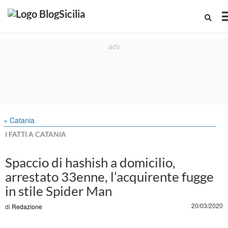
» Catania
I FATTI A CATANIA
Spaccio di hashish a domicilio,
arrestato 33enne, l’acquirente fugge
in stile Spider Man
20/03/2020
di
Redazione