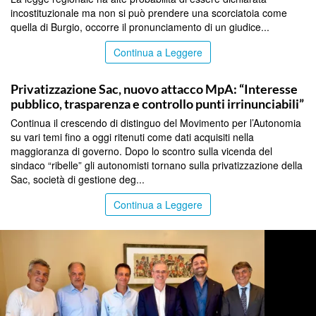
incostituzionale ma non si può prendere una scorciatoia come
quella di Burgio, occorre il pronunciamento di un giudice...
Continua a Leggere
CATANIA
Privatizzazione Sac, nuovo attacco MpA: “Interesse
pubblico, trasparenza e controllo punti irrinunciabili”
Continua il crescendo di distinguo del Movimento per l’Autonomia
su vari temi fino a oggi ritenuti come dati acquisiti nella
maggioranza di governo. Dopo lo scontro sulla vicenda del
sindaco “ribelle” gli autonomisti tornano sulla privatizzazione della
Sac, società di gestione deg...
Continua a Leggere