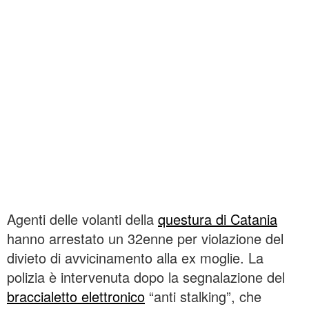
Agenti delle volanti della
questura di Catania
hanno arrestato un 32enne per violazione del
divieto di avvicinamento alla ex moglie. La
polizia è intervenuta dopo la segnalazione del
braccialetto elettronico
“anti stalking”, che