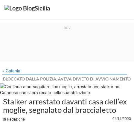
» Catania
BLOCCATO DALLA POLIZIA, AVEVA DIVIETO DI AVVICINAMENTO
Stalker arrestato davanti casa dell’ex
moglie, segnalato dal braccialetto
04/11/2023
di
Redazione