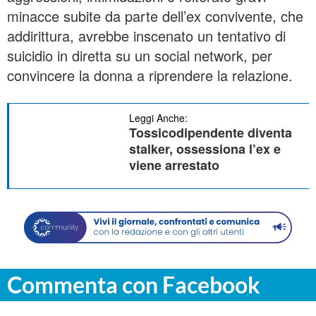
minacce subite da parte dell’ex convivente, che
addirittura, avrebbe inscenato un tentativo di
suicidio in diretta su un social network, per
convincere la donna a riprendere la relazione.
Leggi Anche:
Tossicodipendente diventa
stalker, ossessiona l’ex e
viene arrestato
Commenta con Facebook