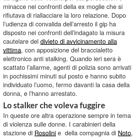
minacce nei confronti della ex moglie che si
rifiutava di riallacciare la loro relazione. Dopo
l’udienza di convalida dell’arresto il gip ha
disposto nei confronti dell’indagato la misura
cautelare del
divieto di avvicinamento alla
vittima
, con apposizione del braccialetto
elettronico anti stalking. Quando ieri sera è
scattato l’allarme, agenti di polizia sono arrivati
in pochissimi minuti sul posto e hanno subito
individuato l’uomo, fermo davanti la casa della
donna, e l’hanno arrestato.
Lo stalker che voleva fuggire
In queste ore altra operazione sempre in tema
di violenza sulle donne. I carabinieri della
stazione di
Rosolini
e della compagnia di
Noto
,