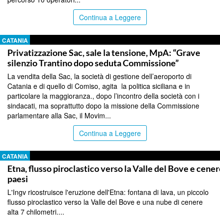
Continua a Leggere
CATANIA
Privatizzazione Sac, sale la tensione, MpA: “Grave
silenzio Trantino dopo seduta Commissione”
La vendita della Sac, la società di gestione dell’aeroporto di
Catania e di quello di Comiso, agita la politica siciliana e in
particolare la maggioranza., dopo l’incontro della società con i
sindacati, ma soprattutto dopo la missione della Commissione
parlamentare alla Sac, il Movim...
Continua a Leggere
CATANIA
Etna, flusso piroclastico verso la Valle del Bove e cener
paesi
L'Ingv ricostruisce l'eruzione dell'Etna: fontana di lava, un piccolo
flusso piroclastico verso la Valle del Bove e una nube di cenere
alta 7 chilometri....