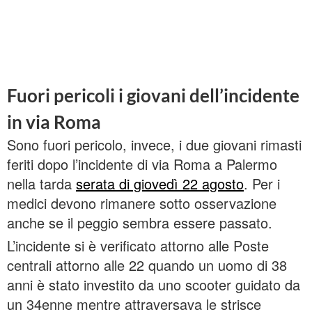
Fuori pericoli i giovani dell’incidente
in via Roma
Sono fuori pericolo, invece, i due giovani rimasti
feriti dopo l’incidente di via Roma a Palermo
nella tarda
serata di giovedì 22 agosto
. Per i
medici devono rimanere sotto osservazione
anche se il peggio sembra essere passato.
L’incidente si è verificato attorno alle Poste
centrali attorno alle 22 quando un uomo di 38
anni è stato investito da uno scooter guidato da
un 34enne mentre attraversava le strisce