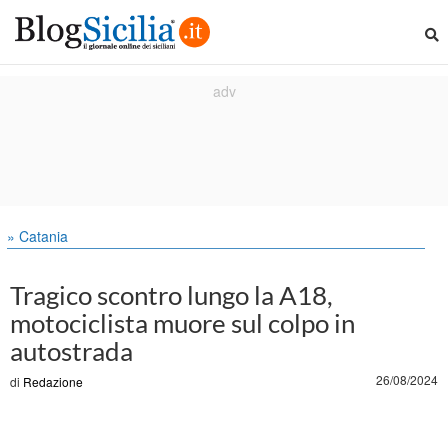
» Catania
Tragico scontro lungo la A18,
motociclista muore sul colpo in
autostrada
26/08/2024
di
Redazione