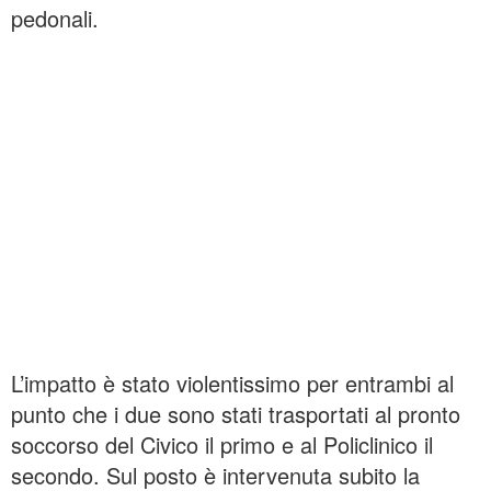
pedonali.
L’impatto è stato violentissimo per entrambi al
punto che i due sono stati trasportati al pronto
soccorso del Civico il primo e al Policlinico il
secondo. Sul posto è intervenuta subito la