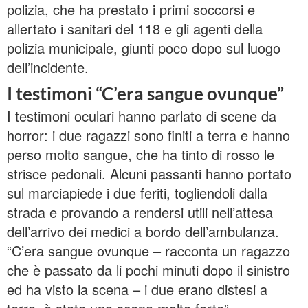
polizia, che ha prestato i primi soccorsi e
allertato i sanitari del 118 e gli agenti della
polizia municipale, giunti poco dopo sul luogo
dell’incidente.
I testimoni “C’era sangue ovunque”
I testimoni oculari hanno parlato di scene da
horror: i due ragazzi sono finiti a terra e hanno
perso molto sangue, che ha tinto di rosso le
strisce pedonali. Alcuni passanti hanno portato
sul marciapiede i due feriti, togliendoli dalla
strada e provando a rendersi utili nell’attesa
dell’arrivo dei medici a bordo dell’ambulanza.
“C’era sangue ovunque – racconta un ragazzo
che è passato da li pochi minuti dopo il sinistro
ed ha visto la scena – i due erano distesi a