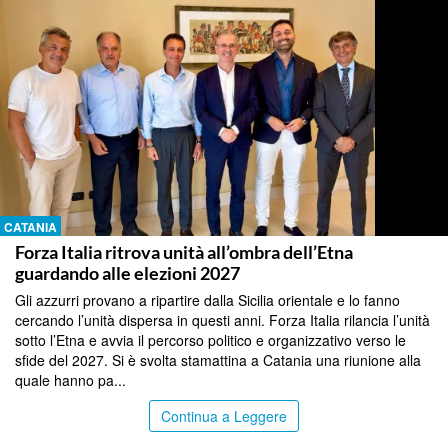
CATANIA
Forza Italia ritrova unità all’ombra dell’Etna
guardando alle elezioni 2027
Gli azzurri provano a ripartire dalla Sicilia orientale e lo fanno
cercando l’unità dispersa in questi anni. Forza Italia rilancia l’unità
sotto l’Etna e avvia il percorso politico e organizzativo verso le
sfide del 2027. Si è svolta stamattina a Catania una riunione alla
quale hanno pa...
Continua a Leggere