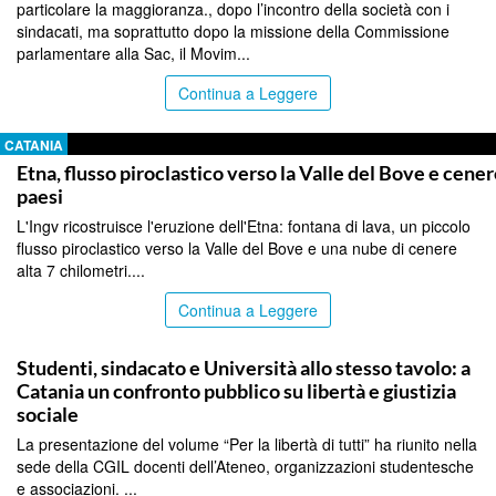
particolare la maggioranza., dopo l’incontro della società con i
sindacati, ma soprattutto dopo la missione della Commissione
parlamentare alla Sac, il Movim...
Continua a Leggere
CATANIA
Etna, flusso piroclastico verso la Valle del Bove e cener
paesi
L'Ingv ricostruisce l'eruzione dell'Etna: fontana di lava, un piccolo
flusso piroclastico verso la Valle del Bove e una nube di cenere
alta 7 chilometri....
Continua a Leggere
CATANIA
Studenti, sindacato e Università allo stesso tavolo: a
Catania un confronto pubblico su libertà e giustizia
sociale
La presentazione del volume “Per la libertà di tutti” ha riunito nella
sede della CGIL docenti dell’Ateneo, organizzazioni studentesche
e associazioni. ...