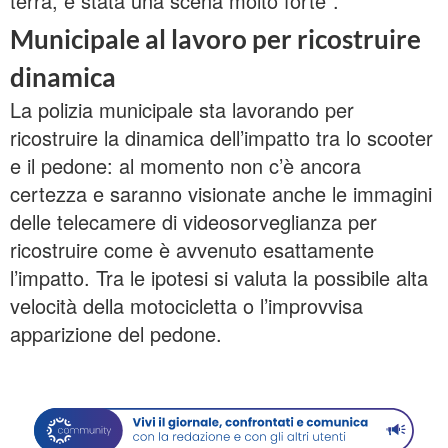
terra, è stata una scena molto forte”.
Municipale al lavoro per ricostruire
dinamica
La polizia municipale sta lavorando per
ricostruire la dinamica dell’impatto tra lo scooter
e il pedone: al momento non c’è ancora
certezza e saranno visionate anche le immagini
delle telecamere di videosorveglianza per
ricostruire come è avvenuto esattamente
l’impatto. Tra le ipotesi si valuta la possibile alta
velocità della motocicletta o l’improvvisa
apparizione del pedone.