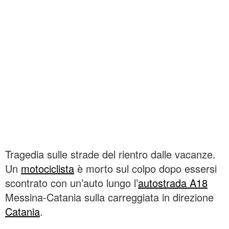
Tragedia sulle strade del rientro dalle vacanze.
Un
motociclista
è morto sul colpo dopo essersi
scontrato con un’auto lungo l’
autostrada A18
Messina-Catania sulla carreggiata in direzione
Catania
.