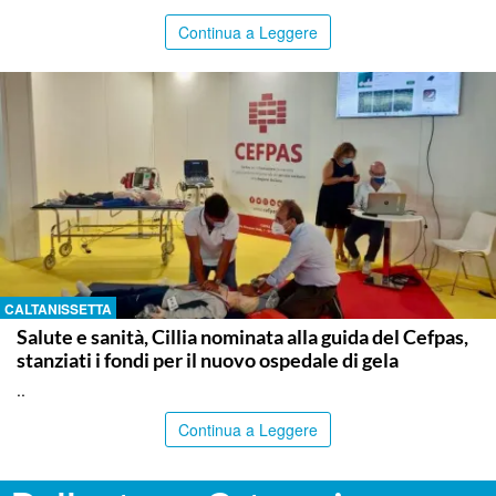
Continua a Leggere
CALTANISSETTA
Salute e sanità, Cillia nominata alla guida del Cefpas,
stanziati i fondi per il nuovo ospedale di gela
..
Continua a Leggere