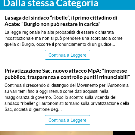
Dalla stessa Categoria
CATANIA
La saga del sindaco “ribelle”, il primo cittadino di
Acate: “Burgio non può restare in carica”
La legge regionale ha alte probabilità di essere dichiarata
incostituzionale ma non si può prendere una scorciatoia come
quella di Burgio, occorre il pronunciamento di un giudice...
Continua a Leggere
CATANIA
Privatizzazione Sac, nuovo attacco MpA: “Interesse
pubblico, trasparenza e controllo punti irrinunciabili”
Continua il crescendo di distinguo del Movimento per l’Autonomia
su vari temi fino a oggi ritenuti come dati acquisiti nella
maggioranza di governo. Dopo lo scontro sulla vicenda del
sindaco “ribelle” gli autonomisti tornano sulla privatizzazione della
Sac, società di gestione deg...
Continua a Leggere