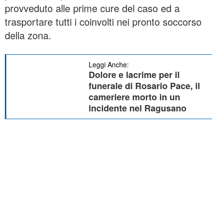
provveduto alle prime cure del caso ed a
trasportare tutti i coinvolti nei pronto soccorso
della zona.
Leggi Anche:
Dolore e lacrime per il
funerale di Rosario Pace, il
cameriere morto in un
incidente nel Ragusano