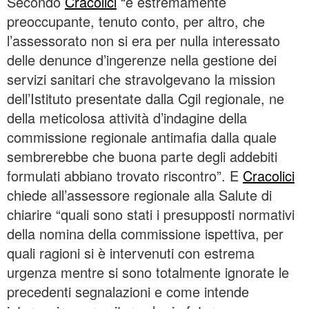
Secondo
Cracolici
“è estremamente
preoccupante, tenuto conto, per altro, che
l’assessorato non si era per nulla interessato
delle denunce d’ingerenze nella gestione dei
servizi sanitari che stravolgevano la mission
dell’Istituto presentate dalla Cgil regionale, ne
della meticolosa attività d’indagine della
commissione regionale antimafia dalla quale
sembrerebbe che buona parte degli addebiti
formulati abbiano trovato riscontro”. E
Cracolici
chiede all’assessore regionale alla Salute di
chiarire “quali sono stati i presupposti normativi
della nomina della commissione ispettiva, per
quali ragioni si è intervenuti con estrema
urgenza mentre si sono totalmente ignorate le
precedenti segnalazioni e come intende