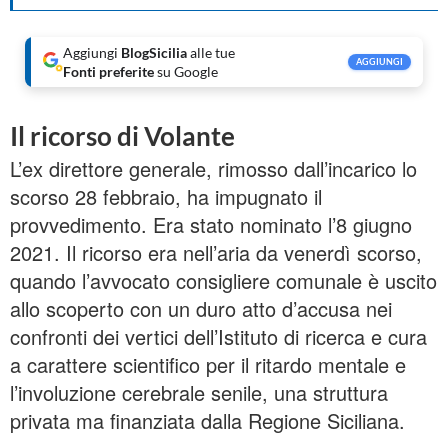
Aggiungi
BlogSicilia
alle tue
AGGIUNGI
Fonti preferite
su Google
Il ricorso di Volante
L’ex direttore generale, rimosso dall’incarico lo
scorso 28 febbraio, ha impugnato il
provvedimento. Era stato nominato l’8 giugno
2021. Il ricorso era nell’aria da venerdì scorso,
quando l’avvocato consigliere comunale è uscito
allo scoperto con un duro atto d’accusa nei
confronti dei vertici dell’Istituto di ricerca e cura
a carattere scientifico per il ritardo mentale e
l’involuzione cerebrale senile, una struttura
privata ma finanziata dalla Regione Siciliana.