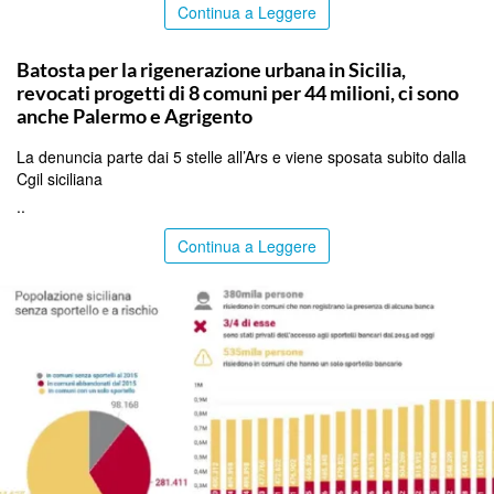
Continua a Leggere
PALERMO
Batosta per la rigenerazione urbana in Sicilia,
revocati progetti di 8 comuni per 44 milioni, ci sono
anche Palermo e Agrigento
La denuncia parte dai 5 stelle all’Ars e viene sposata subito dalla
Cgil siciliana
..
Continua a Leggere