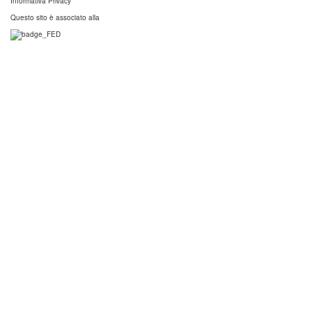
Informativa Privacy
Questo sito è associato alla