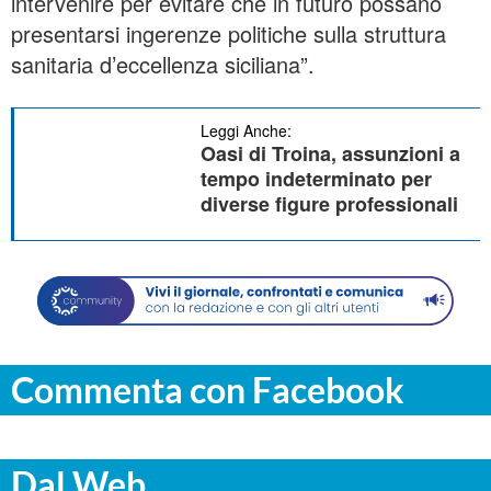
intervenire per evitare che in futuro possano
presentarsi ingerenze politiche sulla struttura
sanitaria d’eccellenza siciliana”.
Leggi Anche:
Oasi di Troina, assunzioni a
tempo indeterminato per
diverse figure professionali
Commenta con Facebook
Dal Web