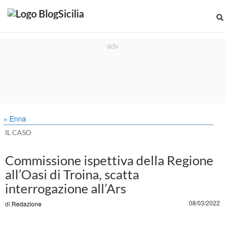
» Enna
IL CASO
Commissione ispettiva della Regione
all’Oasi di Troina, scatta
interrogazione all’Ars
08/03/2022
di
Redazione