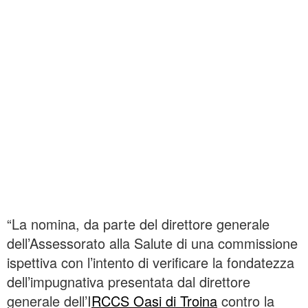
“La nomina, da parte del direttore generale
dell’Assessorato alla Salute di una commissione
ispettiva con l’intento di verificare la fondatezza
dell’impugnativa presentata dal direttore
generale dell’I
RCCS Oasi di Troina
contro la