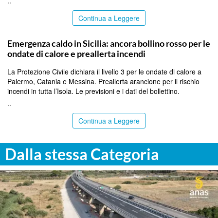
..
Continua a Leggere
PALERMO
Emergenza caldo in Sicilia: ancora bollino rosso per le
ondate di calore e preallerta incendi
La Protezione Civile dichiara il livello 3 per le ondate di calore a
Palermo, Catania e Messina. Preallerta arancione per il rischio
incendi in tutta l’Isola. Le previsioni e i dati del bollettino.
..
Continua a Leggere
Dalla stessa Categoria