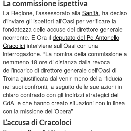
La commissione ispettiva
La Regione, l’assessorato alla
Sanità
, ha deciso
d’inviare gli ispettori all’Oasi per verificare la
fondatezza delle accuse del direttore generale
ricorrente. E Ora il
deputato del Pd Antonello
Cracolici
interviene sull’Oasi con una
interrogazione. “La nomina della commissione a
nemmeno 18 ore di distanza dalla revoca
dell’incarico di direttore generale dell’Oasi di
Troina giustificata dal venir meno della “fiducia
nei suoi confronti, a seguito delle sue azioni in
chiaro contrasto con gli indirizzi strategici del
CdA, e che hanno creato situazioni non in linea
con la missione dell’Opera”
L’accusa di Cracoloci