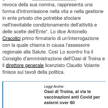
revoca della sua nomina, rappresenta una
forma d’intromissione nella vita e nella gestione
in ente privato che potrebbe sfociare
nell’inevitabile condizionamento dell’attività e
delle scelte dell’Ente”. Lo dice Antonello
Cracolici
primo firmatario di un’interrogazione
con la quale chiama in causa l’assessore
regionale alla Salute. Così Lo scontro fra il
Consiglio d’amministrazione dell’Oasi di Troina e
il
direttore generale
licenziato Claudio Volante
finisce sui tavoli della politica.
Leggi Anche:
Oasi di Troina, al via le
vaccinazioni anti Covid per
esterni over 80