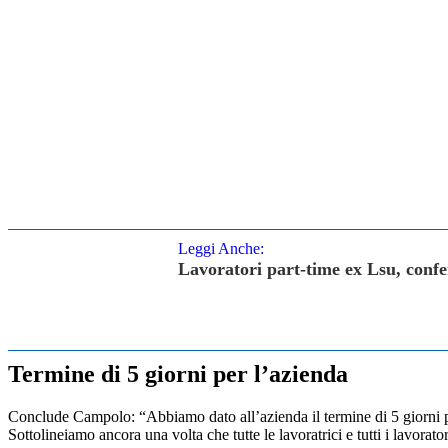
Leggi Anche:
Lavoratori part-time ex Lsu, confer
Termine di 5 giorni per l’azienda
Conclude Campolo: “Abbiamo dato all’azienda il termine di 5 giorni per
Sottolineiamo ancora una volta che tutte le lavoratrici e tutti i lavorator