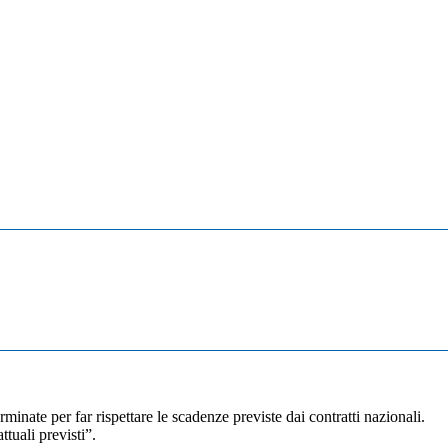
nate per far rispettare le scadenze previste dai contratti nazionali.
ttuali previsti”.