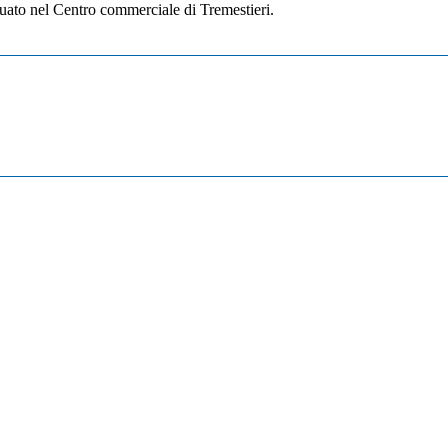
ituato nel Centro commerciale di Tremestieri.