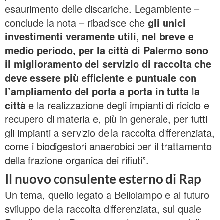
esaurimento delle discariche. Legambiente –
conclude la nota – ribadisce che
gli unici
investimenti veramente utili, nel breve e
medio periodo, per la città di Palermo sono
il miglioramento del servizio di raccolta che
deve essere più efficiente e puntuale con
l’ampliamento del porta a porta in tutta la
città
e la realizzazione degli impianti di riciclo e
recupero di materia e, più in generale, per tutti
gli impianti a servizio della raccolta differenziata,
come i biodigestori anaerobici per il trattamento
della frazione organica dei rifiuti”.
Il nuovo consulente esterno di Rap
Un tema, quello legato a Bellolampo e al futuro
sviluppo della raccolta differenziata, sul quale