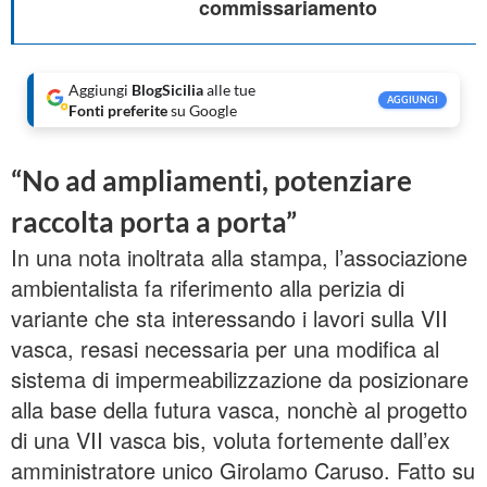
commissariamento
Aggiungi
BlogSicilia
alle tue
AGGIUNGI
Fonti preferite
su Google
“No ad ampliamenti, potenziare
raccolta porta a porta”
In una nota inoltrata alla stampa, l’associazione
ambientalista fa riferimento alla perizia di
variante che sta interessando i lavori sulla VII
vasca, resasi necessaria per una modifica al
sistema di impermeabilizzazione da posizionare
alla base della futura vasca, nonchè al progetto
di una VII vasca bis, voluta fortemente dall’ex
amministratore unico Girolamo Caruso. Fatto su