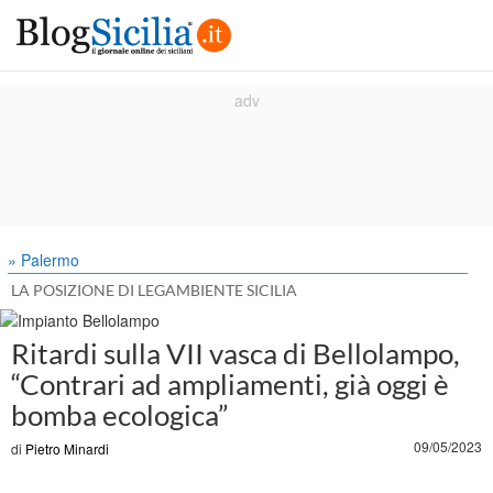
» Palermo
LA POSIZIONE DI LEGAMBIENTE SICILIA
Ritardi sulla VII vasca di Bellolampo,
“Contrari ad ampliamenti, già oggi è
bomba ecologica”
09/05/2023
di
Pietro Minardi