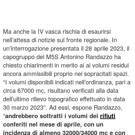
Ma anche la IV vasca rischia di esaurirsi
nell’attesa di notizie sul fronte regionale. In
un’interrogazione presentata il 28 aprile 2023, il
capogruppo del M5S Antonino Randazzo ha
chiesto chiarimenti in merito ai ai volumi residui
ancora ammissibili proprio nei sopracitati spazi.
“I volumi disponibili indicati nell’ordinanza, pari a
circa 67000 mc, risultano verificati alla data
dell’ultimo rilievo topografico effettuato in data
30 marzo 2023”. Ad essi, espone Randazzo,
“
andrebbero sottratti i volumi dei
rifiuti
conferiti nel mese di aprile, con un
incidenza di almeno 32000/34000 mc e con