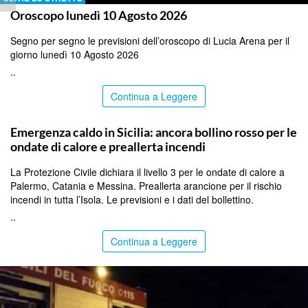
Oroscopo lunedì 10 Agosto 2026
Segno per segno le previsioni dell’oroscopo di Lucia Arena per il
giorno lunedì 10 Agosto 2026
..
Continua a Leggere
PALERMO
Emergenza caldo in Sicilia: ancora bollino rosso per le
ondate di calore e preallerta incendi
La Protezione Civile dichiara il livello 3 per le ondate di calore a
Palermo, Catania e Messina. Preallerta arancione per il rischio
incendi in tutta l’Isola. Le previsioni e i dati del bollettino.
..
Continua a Leggere