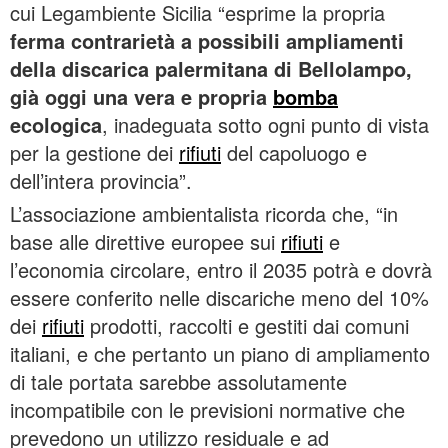
cui Legambiente Sicilia “esprime la propria
ferma contrarietà a possibili ampliamenti
della discarica palermitana di Bellolampo,
già oggi una vera e propria
bomba
ecologica
, inadeguata sotto ogni punto di vista
per la gestione dei
rifiuti
del capoluogo e
dell’intera provincia”.
L’associazione ambientalista ricorda che, “in
base alle direttive europee sui
rifiuti
e
l’economia circolare, entro il 2035 potrà e dovrà
essere conferito nelle discariche meno del 10%
dei
rifiuti
prodotti, raccolti e gestiti dai comuni
italiani, e che pertanto un piano di ampliamento
di tale portata sarebbe assolutamente
incompatibile con le previsioni normative che
prevedono un utilizzo residuale e ad