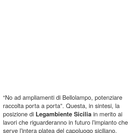
“No ad ampliamenti di Bellolampo, potenziare
raccolta porta a porta”. Questa, in sintesi, la
posizione di
Legambiente Sicilia
in merito ai
lavori che riguarderanno in futuro l’impianto che
serve l’intera platea del capoluogo siciliano.