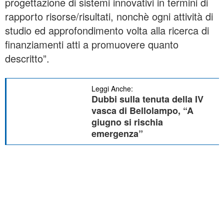
progettazione di sistemi innovativi in termini di
rapporto risorse/risultati, nonchè ogni attività di
studio ed approfondimento volta alla ricerca di
finanziamenti atti a promuovere quanto
descritto”.
Leggi Anche:
Dubbi sulla tenuta della IV
vasca di Bellolampo, “A
giugno si rischia
emergenza”