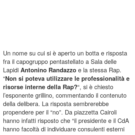
Un nome su cui si è aperto un botta e risposta
fra il capogruppo pentastellato a Sala delle
Lapidi
Antonino Randazzo
e la stessa Rap.
“
Non si poteva utilizzare le professionalità e
risorse interne della Rap?
“, si è chiesto
l’esponente grillino, commentando il contenuto
della delibera.
La risposta sembrerebbe
propendere per il “no”. Da piazzetta Cairoli
hanno infatti risposto che “il presidente e il CdA
hanno facoltà di individuare consulenti esterni