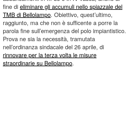
fine di
eliminare gli accumuli nello spiazzale del
TMB di Bellolampo
. Obiettivo, quest’ultimo,
raggiunto, ma che non è sufficente a porre la
parola fine sull’emergenza del polo impiantistico.
Prova ne sia la necessità, tramutata
nell’ordinanza sindacale del 26 aprile, di
rinnovare per la terza volta le misure
straordinarie su Bellolampo
.