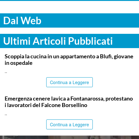
Dal Web
Ultimi Articoli Pubblicati
PALERMO
Scoppia la cucina in un appartamento a Blufi, giovane
in ospedale
..
Continua a Leggere
PALERMO
Emergenza cenere lavica a Fontanarossa, protestano
i lavoratori del Falcone Borsellino
..
Continua a Leggere