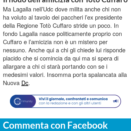
Ma Lagalla nell’Udc dove milita anche chi non
ha voluto al tavolo dei paccheri l’ex presidente
della Regione Totò Cuffaro stride un poco. In
fondo Lagalla nasce politicamente proprio con
Cuffaro e l’amicizia non è un mistero per
nessuno. Anche qui a chi gli chiede lui risponde
placido che si comincia da qui ma si spera di
allargare a chi ci starà portando con se i
medesimi valori. Insomma porta spalancata alla
Nuova
Dc
.
Commenta con Facebook