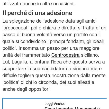
utilizzato anche in altre occasioni.
Il perché di una adesione
La spiegazione dell’adesione data agli amici
‘preoccupati’ poi è chiara e diretta: si tratta di un
passo di buona volontà verso un partito con il
quale si condividono i principi fondanti, gli ideali
politici. Insomma un passo per una maggiore
unità del frammentato
Centrodestra
siciliano.
Lui, Lagalla, allontana l’idea che questo serva a
supportare la sua candidatura a sindaco ma è
difficile togliere questa ricostruzione dalla mente
‘politica’ di chi lo circonda, dei suoi alleati e
anche degli oppositori.
Leggi Anche:
Cesa incontra Musumeci e