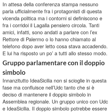
In attesa della conferenza stampa nessuno
parla ufficialmente fra i protagonisti di questa
vicenda politica ma i contorni si definiscono e
fra i corridoi il Lagalla pensiero circola. Tanti
amici, infatti, sono andati a parlare con l’ex
Rettore di Palermo o lo hanno chiamato al
telefono dopo aver letto cosa stava accadendo.
E lui ha risposto un po’ a tutti allo stesso modo.
Gruppo parlamentare con il doppio
simbolo
Innanzitutto IdeaSicilia non si scioglie in questa
fase ma confluisce nell’Udc tanto che si è
deciso di mantenere il doppio simbolo in
Assemblea regionale. Un gruppo unico con Udc
e IdeaSicilia. Il doppio simbolo potrebbe essere