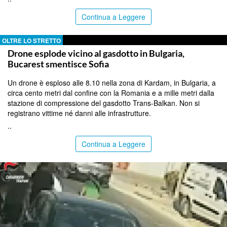
Continua a Leggere
OLTRE LO STRETTO
Drone esplode vicino al gasdotto in Bulgaria,
Bucarest smentisce Sofia
Un drone è esploso alle 8.10 nella zona di Kardam, in Bulgaria, a
circa cento metri dal confine con la Romania e a mille metri dalla
stazione di compressione del gasdotto Trans-Balkan. Non si
registrano vittime né danni alle infrastrutture.
..
Continua a Leggere