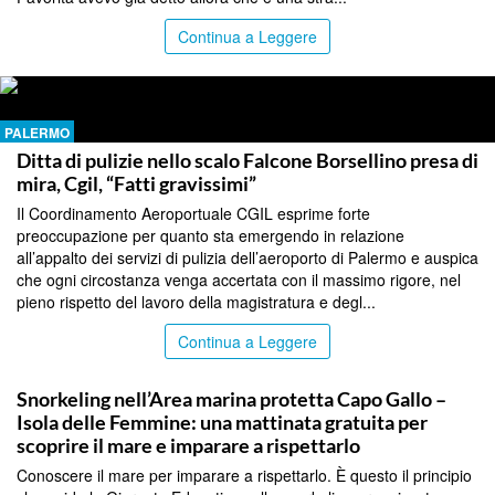
Continua a Leggere
PALERMO
Ditta di pulizie nello scalo Falcone Borsellino presa di
mira, Cgil, “Fatti gravissimi”
Il Coordinamento Aeroportuale CGIL esprime forte
preoccupazione per quanto sta emergendo in relazione
all’appalto dei servizi di pulizia dell’aeroporto di Palermo e auspica
che ogni circostanza venga accertata con il massimo rigore, nel
pieno rispetto del lavoro della magistratura e degl...
Continua a Leggere
PALERMO
Snorkeling nell’Area marina protetta Capo Gallo –
Isola delle Femmine: una mattinata gratuita per
scoprire il mare e imparare a rispettarlo
Conoscere il mare per imparare a rispettarlo. È questo il principio