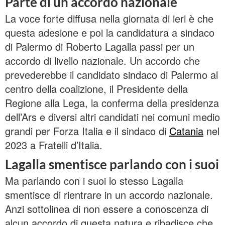
Parte di un accordo nazionale
La voce forte diffusa nella giornata di ieri è che
questa adesione e poi la candidatura a sindaco
di Palermo di Roberto Lagalla passi per un
accordo di livello nazionale. Un accordo che
prevederebbe il candidato sindaco di Palermo al
centro della coalizione, il Presidente della
Regione alla Lega, la conferma della presidenza
dell’Ars e diversi altri candidati nei comuni medio
grandi per Forza Italia e il sindaco di
Catania
nel
2023 a Fratelli d’Italia.
Lagalla smentisce parlando con i suoi
Ma parlando con i suoi lo stesso Lagalla
smentisce di rientrare in un accordo nazionale.
Anzi sottolinea di non essere a conoscenza di
alcun accordo di questa natura e ribadisce che