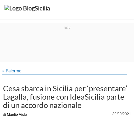
» Palermo
Cesa sbarca in Sicilia per ‘presentare’
Lagalla, fusione con IdeaSicilia parte
di un accordo nazionale
30/09/2021
di
Manlio Viola