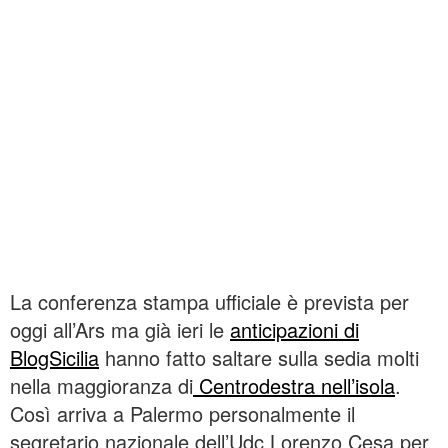
La conferenza stampa ufficiale è prevista per
oggi all’Ars ma già ieri le
anticipazioni di
BlogSicilia
hanno fatto saltare sulla sedia molti
nella maggioranza di
Centrodestra nell’isola
.
Così arriva a Palermo personalmente il
segretario nazionale dell’Udc Lorenzo Cesa per