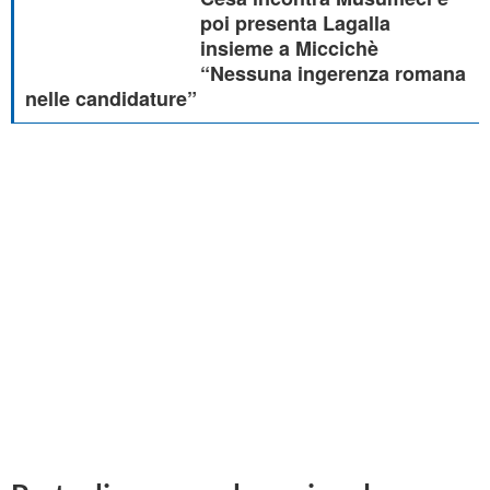
poi presenta Lagalla
insieme a Miccichè
“Nessuna ingerenza romana
nelle candidature”