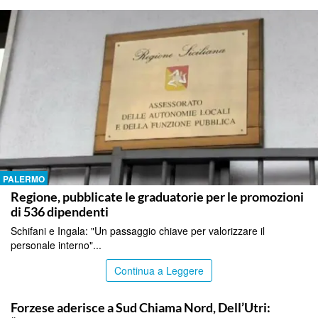
PALERMO
Regione, pubblicate le graduatorie per le promozioni
di 536 dipendenti
Schifani e Ingala: "Un passaggio chiave per valorizzare il
personale interno"...
Continua a Leggere
PALERMO
Forzese aderisce a Sud Chiama Nord, Dell’Utri: