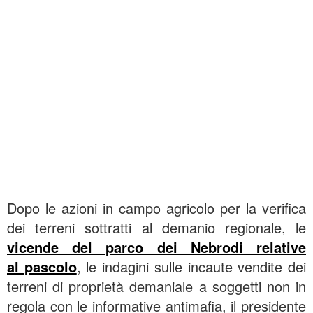
Dopo le azioni in campo agricolo per la verifica
dei terreni sottratti al demanio regionale, le
vicende del parco dei Nebrodi relative
al pascolo
, le indagini sulle incaute vendite dei
terreni di proprietà demaniale a soggetti non in
regola con le informative antimafia, il presidente