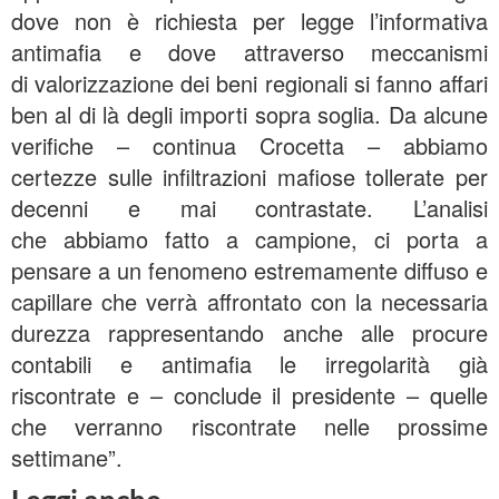
dove non è richiesta per legge l’informativa
antimafia e dove attraverso meccanismi
di valorizzazione dei beni regionali si fanno affari
ben al di là degli importi sopra soglia. Da alcune
verifiche – continua Crocetta – abbiamo
certezze sulle infiltrazioni mafiose tollerate per
decenni e mai contrastate. L’analisi
che abbiamo fatto a campione, ci porta a
pensare a un fenomeno estremamente diffuso e
capillare che verrà affrontato con la necessaria
durezza rappresentando anche alle procure
contabili e antimafia le irregolarità già
riscontrate e – conclude il presidente – quelle
che verranno riscontrate nelle prossime
settimane”.