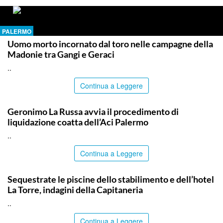
PALERMO
Uomo morto incornato dal toro nelle campagne della
Madonie tra Gangi e Geraci
..
Continua a Leggere
PALERMO
Geronimo La Russa avvia il procedimento di
liquidazione coatta dell’Aci Palermo
..
Continua a Leggere
PALERMO
Sequestrate le piscine dello stabilimento e dell’hotel
La Torre, indagini della Capitaneria
..
Continua a Leggere