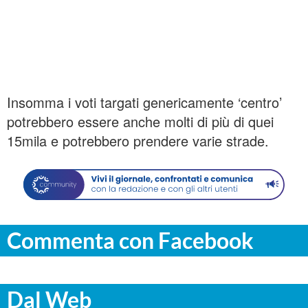
Insomma i voti targati genericamente ‘centro’
potrebbero essere anche molti di più di quei
15mila e potrebbero prendere varie strade.
Commenta con Facebook
Dal Web