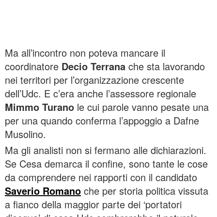
Ma all’incontro non poteva mancare il
coordinatore
Decio Terrana
che sta lavorando
nei territori per l’organizzazione crescente
dell’Udc. E c’era anche l’assessore regionale
Mimmo Turano
le cui parole vanno pesate una
per una quando conferma l’appoggio a Dafne
Musolino.
Ma gli analisti non si fermano alle dichiarazioni.
Se Cesa demarca il confine, sono tante le cose
da comprendere nei rapporti con il candidato
Saverio Romano
che per storia politica vissuta
a fianco della maggior parte dei ‘portatori