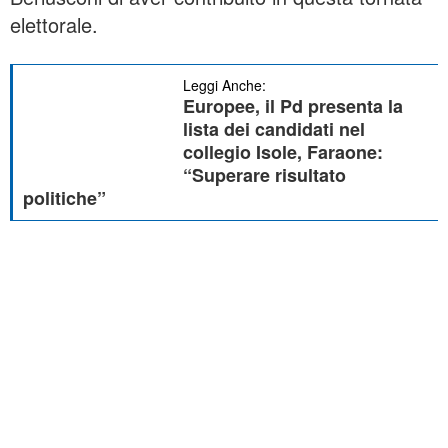
elettorale.
Leggi Anche:
Europee, il Pd presenta la
lista dei candidati nel
collegio Isole, Faraone:
“Superare risultato
politiche”