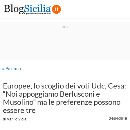
» Palermo
Europee, lo scoglio dei voti Udc, Cesa:
“Noi appoggiamo Berlusconi e
Musolino” ma le preferenze possono
essere tre
24/04/2019
di
Manlio Viola