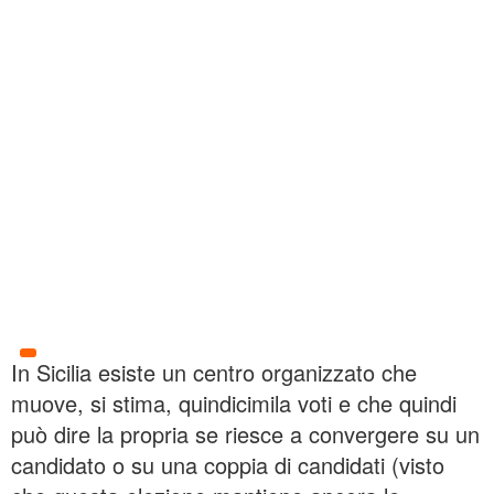
In Sicilia esiste un centro organizzato che
muove, si stima, quindicimila voti e che quindi
può dire la propria se riesce a convergere su un
candidato o su una coppia di candidati (visto