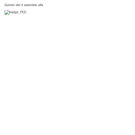
Questo sito è associato alla