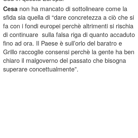
Cesa
non ha mancato di sottolineare come la
sfida sia quella di “dare concretezza a ciò che si
fa con i fondi europei perchè altrimenti si rischia
di continuare sulla falsa riga di quanto accaduto
fino ad ora. Il Paese è sull’orlo del baratro e
Grillo raccoglie consensi perchè la gente ha ben
chiaro il malgoverno del passato che bisogna
superare concettualmente”.