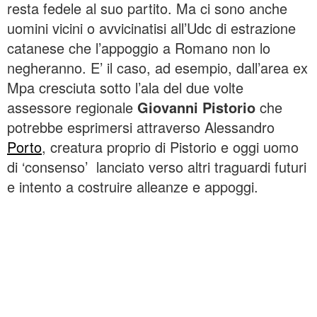
resta fedele al suo partito. Ma ci sono anche
uomini vicini o avvicinatisi all’Udc di estrazione
catanese che l’appoggio a Romano non lo
negheranno. E’ il caso, ad esempio, dall’area ex
Mpa cresciuta sotto l’ala del due volte
assessore regionale
Giovanni Pistorio
che
potrebbe esprimersi attraverso Alessandro
Porto
, creatura proprio di Pistorio e oggi uomo
di ‘consenso’ lanciato verso altri traguardi futuri
e intento a costruire alleanze e appoggi.