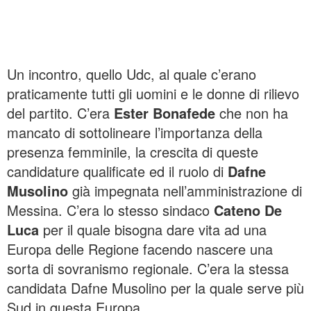
Un incontro, quello Udc, al quale c’erano
praticamente tutti gli uomini e le donne di rilievo
del partito. C’era
Ester Bonafede
che non ha
mancato di sottolineare l’importanza della
presenza femminile, la crescita di queste
candidature qualificate ed il ruolo di
Dafne
Musolino
già impegnata nell’amministrazione di
Messina. C’era lo stesso sindaco
Cateno
De
Luca
per il quale bisogna dare vita ad una
Europa delle Regione facendo nascere una
sorta di sovranismo regionale. C’era la stessa
candidata Dafne Musolino per la quale serve più
Sud in questa Europa.