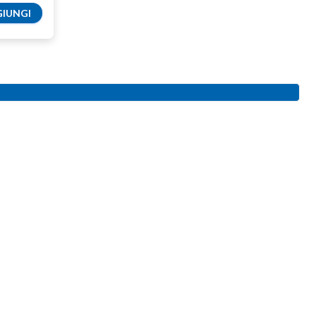
IUNGI