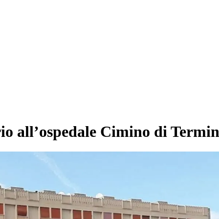
io all’ospedale Cimino di Termin