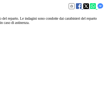
del reparto. Le indagini sono condotte dai carabinieri del reparto
in caso di astinenza.