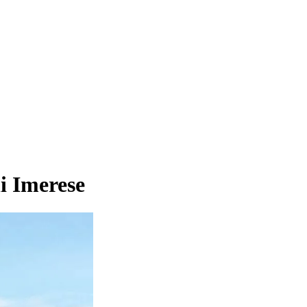
i Imerese