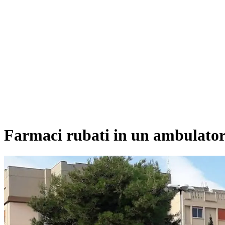
Farmaci rubati in un ambulator