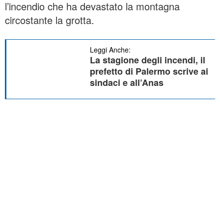
l’incendio che ha devastato la montagna
circostante la grotta.
Leggi Anche:
La stagione degli incendi, il
prefetto di Palermo scrive ai
sindaci e all’Anas