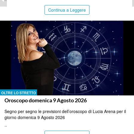
Continua a Leggere
OLTRE LO STRETTO
Oroscopo domenica 9 Agosto 2026
Segno per segno le previsioni dell’oroscopo di Lucia Arena per il
giorno domenica 9 Agosto 2026
..