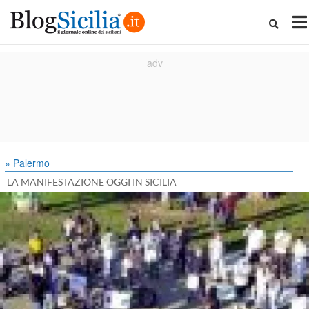
» Palermo
LA MANIFESTAZIONE OGGI IN SICILIA