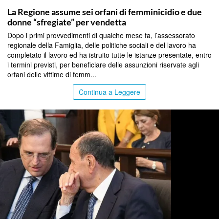
La Regione assume sei orfani di femminicidio e due
donne “sfregiate” per vendetta
Dopo i primi provvedimenti di qualche mese fa, l’assessorato
regionale della Famiglia, delle politiche sociali e del lavoro ha
completato il lavoro ed ha istruito tutte le istanze presentate, entro
i termini previsti, per beneficiare delle assunzioni riservate agli
orfani delle vittime di femm...
Continua a Leggere