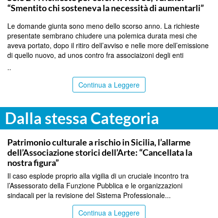
“Smentito chi sosteneva la necessità di aumentarli”
Le domande giunta sono meno dello scorso anno. La richieste
presentate sembrano chiudere una polemica durata mesi che
aveva portato, dopo il ritiro dell’avviso e nelle more dell’emissione
di quello nuovo, ad unos contro fra associaizoni degli enti
..
Continua a Leggere
Dalla stessa Categoria
PALERMO
Patrimonio culturale a rischio in Sicilia, l’allarme
dell’Associazione storici dell’Arte: “Cancellata la
nostra figura”
Il caso esplode proprio alla vigilia di un cruciale incontro tra
l’Assessorato della Funzione Pubblica e le organizzazioni
sindacali per la revisione del Sistema Professionale...
Continua a Leggere