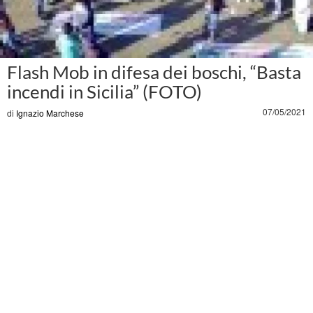
Flash Mob in difesa dei boschi, “Basta
incendi in Sicilia” (FOTO)
07/05/2021
di
Ignazio Marchese