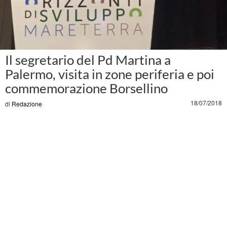
Il segretario del Pd Martina a
Palermo, visita in zone periferia e poi
commemorazione Borsellino
18/07/2018
di
Redazione