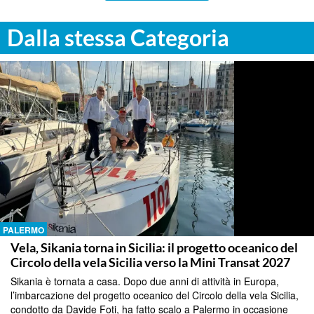
Dalla stessa Categoria
PALERMO
Vela, Sikania torna in Sicilia: il progetto oceanico del
Circolo della vela Sicilia verso la Mini Transat 2027
Sikania è tornata a casa. Dopo due anni di attività in Europa,
l’imbarcazione del progetto oceanico del Circolo della vela Sicilia,
condotto da Davide Foti, ha fatto scalo a Palermo in occasione