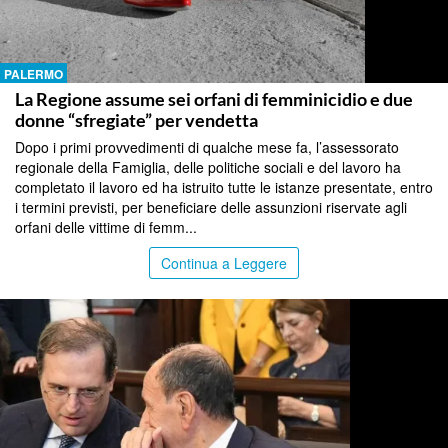
PALERMO
La Regione assume sei orfani di femminicidio e due
donne “sfregiate” per vendetta
Dopo i primi provvedimenti di qualche mese fa, l’assessorato
regionale della Famiglia, delle politiche sociali e del lavoro ha
completato il lavoro ed ha istruito tutte le istanze presentate, entro
i termini previsti, per beneficiare delle assunzioni riservate agli
orfani delle vittime di femm...
Continua a Leggere