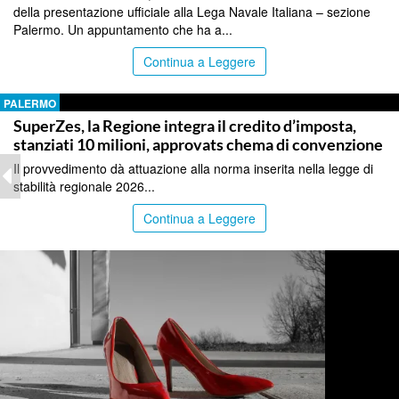
della presentazione ufficiale alla Lega Navale Italiana – sezione
Palermo. Un appuntamento che ha a...
Continua a Leggere
PALERMO
SuperZes, la Regione integra il credito d’imposta,
stanziati 10 milioni, approvats chema di convenzione
Il provvedimento dà attuazione alla norma inserita nella legge di
stabilità regionale 2026...
Continua a Leggere