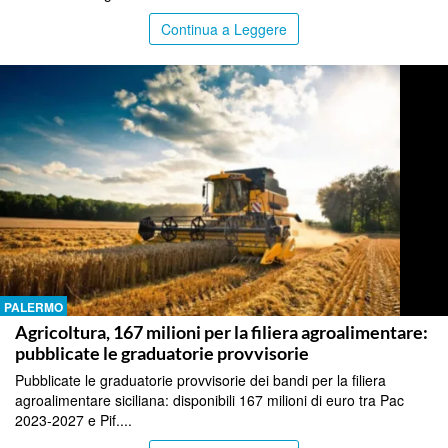
Continua a Leggere
PALERMO
Agricoltura, 167 milioni per la filiera agroalimentare:
pubblicate le graduatorie provvisorie
Pubblicate le graduatorie provvisorie dei bandi per la filiera
agroalimentare siciliana: disponibili 167 milioni di euro tra Pac
2023-2027 e Pif....