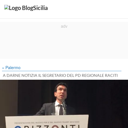
» Palermo
A DARNE NOTIZIA IL SEGRETARIO DEL PD REGIONALE RACITI