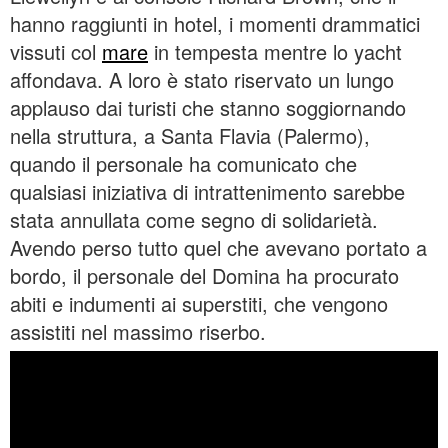
hanno raggiunti in hotel, i momenti drammatici
vissuti col
mare
in tempesta mentre lo yacht
affondava. A loro è stato riservato un lungo
applauso dai turisti che stanno soggiornando
nella struttura, a Santa Flavia (Palermo),
quando il personale ha comunicato che
qualsiasi iniziativa di intrattenimento sarebbe
stata annullata come segno di solidarietà.
Avendo perso tutto quel che avevano portato a
bordo, il personale del Domina ha procurato
abiti e indumenti ai superstiti, che vengono
assistiti nel massimo riserbo.