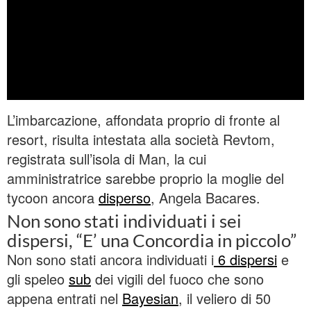
L’imbarcazione, affondata proprio di fronte al
resort, risulta intestata alla società Revtom,
registrata sull’isola di Man, la cui
amministratrice sarebbe proprio la moglie del
tycoon ancora
disperso
, Angela Bacares.
Non sono stati individuati i sei
dispersi, “E’ una Concordia in piccolo”
Non sono stati ancora individuati i
6 dispersi
e
gli speleo
sub
dei vigili del fuoco che sono
appena entrati nel
Bayesian
, il veliero di 50