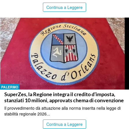
Continua a Leggere
PALERMO
SuperZes, la Regione integra il credito d’imposta,
stanziati 10 milioni, approvats chema di convenzione
Il provvedimento dà attuazione alla norma inserita nella legge di
stabilità regionale 2026...
Continua a Leggere