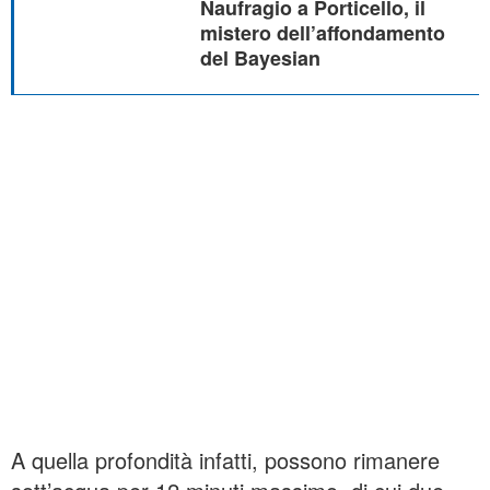
Naufragio a Porticello, il
mistero dell’affondamento
del Bayesian
A quella profondità infatti, possono rimanere