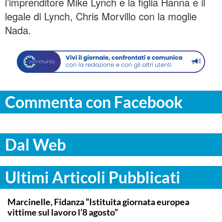
l’imprenditore Mike Lynch e la figlia Hanna e il
legale di Lynch, Chris Morvillo con la moglie
Nada.
Commenta con Facebook
Dal Web
Ultimi Articoli Pubblicati
ITALPRESS
Marcinelle, Fidanza “Istituita giornata europea
vittime sul lavoro l’8 agosto”