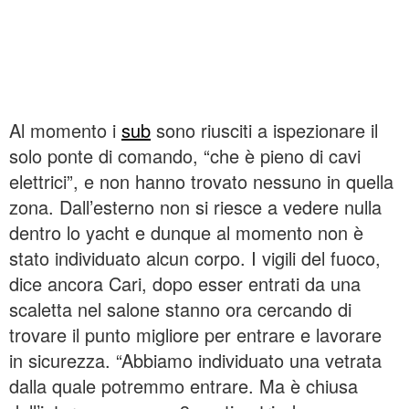
Al momento i
sub
sono riusciti a ispezionare il
solo ponte di comando, “che è pieno di cavi
elettrici”, e non hanno trovato nessuno in quella
zona. Dall’esterno non si riesce a vedere nulla
dentro lo yacht e dunque al momento non è
stato individuato alcun corpo. I vigili del fuoco,
dice ancora Cari, dopo esser entrati da una
scaletta nel salone stanno ora cercando di
trovare il punto migliore per entrare e lavorare
in sicurezza. “Abbiamo individuato una vetrata
dalla quale potremmo entrare. Ma è chiusa