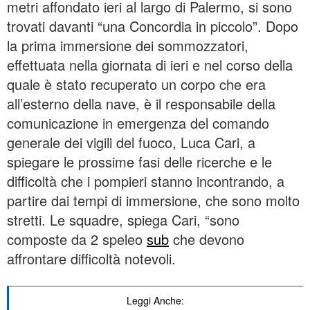
metri affondato ieri al largo di Palermo, si sono
trovati davanti “una Concordia in piccolo”. Dopo
la prima immersione dei sommozzatori,
effettuata nella giornata di ieri e nel corso della
quale è stato recuperato un corpo che era
all’esterno della nave, è il responsabile della
comunicazione in emergenza del comando
generale dei vigili del fuoco, Luca Cari, a
spiegare le prossime fasi delle ricerche e le
difficoltà che i pompieri stanno incontrando, a
partire dai tempi di immersione, che sono molto
stretti. Le squadre, spiega Cari, “sono
composte da 2 speleo
sub
che devono
affrontare difficoltà notevoli.
Leggi Anche: