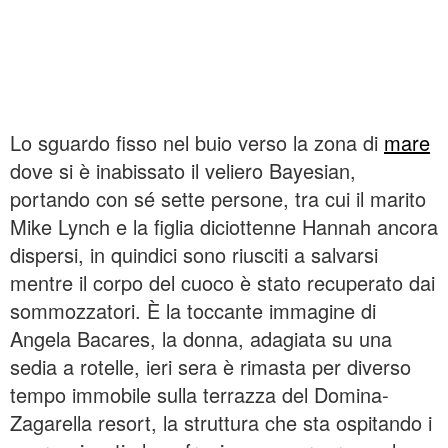
Lo sguardo fisso nel buio verso la zona di
mare
dove si è inabissato il veliero Bayesian,
portando con sé sette persone, tra cui il marito
Mike Lynch e la figlia diciottenne Hannah ancora
dispersi, in quindici sono riusciti a salvarsi
mentre il corpo del cuoco è stato recuperato dai
sommozzatori. È la toccante immagine di
Angela Bacares, la donna, adagiata su una
sedia a rotelle, ieri sera è rimasta per diverso
tempo immobile sulla terrazza del Domina-
Zagarella resort, la struttura che sta ospitando i