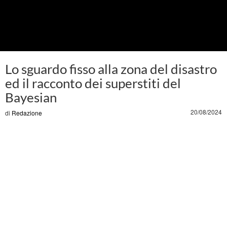
Lo sguardo fisso alla zona del disastro
ed il racconto dei superstiti del
Bayesian
20/08/2024
di
Redazione