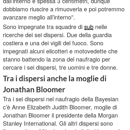
dall’interno e spessa 3 centimetri, dunque
dobbiamo riuscire a rimuoverla e poi potremmo
avanzare meglio all’interno”.
Sono impegnate tra squadre di
sub
nelle
ricerche dei sei dispersi. Due della guardia
costiera e una dei vigili del fuoco. Sono
impegnati alcuni elicotteri e motovedette che
stanno battendo la zona del naufragio per
cercare i sei dispersi, tre uomini e tre donne.
Tra i dispersi anche la moglie di
Jonathan Bloomer
Tra i sei dispersi nel naufragio della Bayesian
c’è Anne Elizabeth Judith Bloomer, moglie di
Jonathan Bloomer il presidente della Morgan
Stanley International. Gli altri dispersi sono